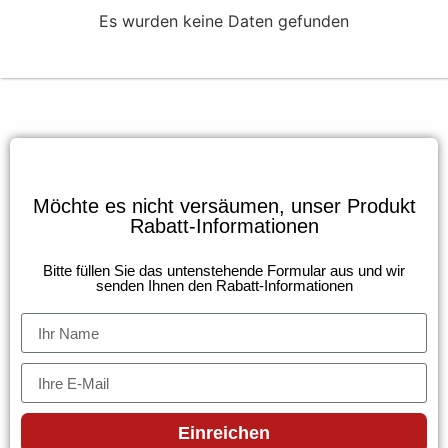
Es wurden keine Daten gefunden
Möchte es nicht versäumen, unser Produkt
Rabatt-Informationen
Bitte füllen Sie das untenstehende Formular aus und wir
senden Ihnen den Rabatt-Informationen
Einreichen