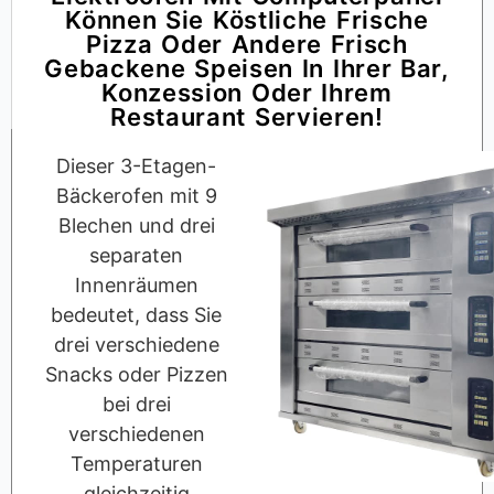
Können Sie Köstliche Frische
Pizza Oder Andere Frisch
Gebackene Speisen In Ihrer Bar,
Konzession Oder Ihrem
Restaurant Servieren!
Dieser 3-Etagen-
Bäckerofen mit 9
Blechen und drei
separaten
Innenräumen
bedeutet, dass Sie
drei verschiedene
Snacks oder Pizzen
bei drei
verschiedenen
Temperaturen
gleichzeitig