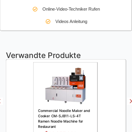
Online-Video-Techniker Rufen
Videos Anleitung
Verwandte Produkte
Commercial Noodle Maker and
Cooker CM-SJB11-LS-4T
Ramen Noodle Machine for
Restaurant