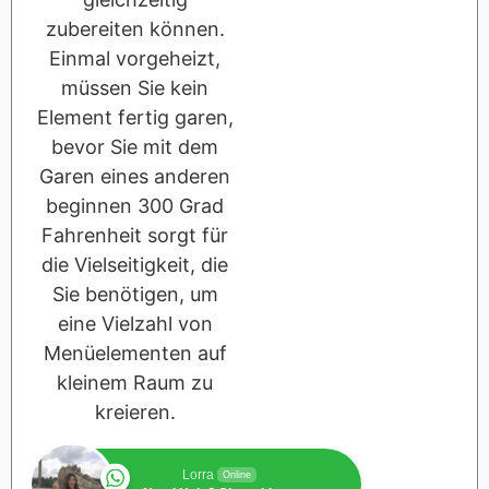
zubereiten können.
Einmal vorgeheizt,
müssen Sie kein
Element fertig garen,
bevor Sie mit dem
Garen eines anderen
beginnen 300 Grad
Fahrenheit sorgt für
die Vielseitigkeit, die
Sie benötigen, um
eine Vielzahl von
Menüelementen auf
kleinem Raum zu
kreieren.
Lorra
Online