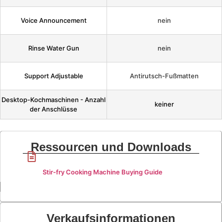
Voice Announcement
nein
Rinse Water Gun
nein
Support Adjustable
Antirutsch-Fußmatten
Desktop-Kochmaschinen - Anzahl
keiner
der Anschlüsse
Ressourcen und Downloads
Stir-fry Cooking Machine Buying Guide
Verkaufsinformationen