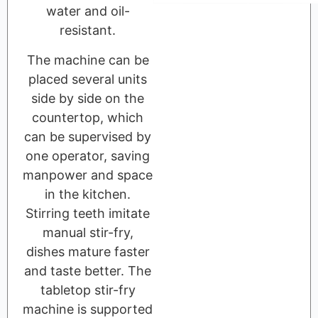
water and oil-
resistant.
The machine can be
placed several units
side by side on the
countertop, which
can be supervised by
one operator, saving
manpower and space
in the kitchen.
Stirring teeth imitate
manual stir-fry,
dishes mature faster
and taste better. The
tabletop stir-fry
machine is supported