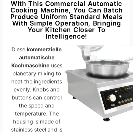
With This Commercial Automatic
Cooking Machine, You Can Batch
Produce Uniform Standard Meals
With Simple Operation, Bringing
Your Kitchen Closer To
Intelligence!
Diese
kommerzielle
automatische
Kochmaschine
uses
planetary mixing to
heat the ingredients
evenly. Knobs and
buttons can control
the speed and
temperature. The
housing is made of
stainless steel and is