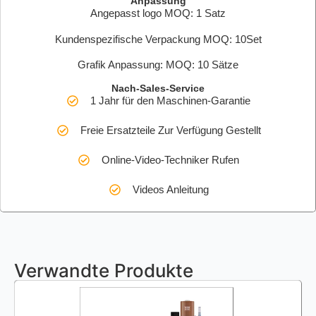
Anpassung
Angepasst logo MOQ: 1 Satz
Kundenspezifische Verpackung MOQ: 10Set
Grafik Anpassung: MOQ: 10 Sätze
Nach-Sales-Service
1 Jahr für den Maschinen-Garantie
Freie Ersatzteile Zur Verfügung Gestellt
Online-Video-Techniker Rufen
Videos Anleitung
Verwandte Produkte