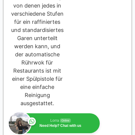
von denen jedes in
verschiedene Stufen
für ein raffiniertes
und standardisiertes
Garen unterteilt
werden kann, und
der automatische
Rührwok für
Restaurants ist mit
einer Spülpistole für
eine einfache
Reinigung
ausgestattet.
Lorra
Online
Need Help? Chat with us