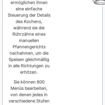
ermöglichen Ihnen
eine einfache
Steuerung der Details
des Kochens,
während sie die
Rührzähne eines
manuellen
Pfannengerichts
nachahmen, um die
Speisen gleichmäßig
in alle Richtungen zu
erhitzen.
Sie können 800
Menüs bearbeiten,
von denen jedes in
verschiedene Stufen