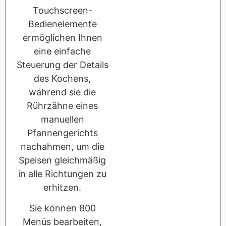
Touchscreen-
Bedienelemente
ermöglichen Ihnen
eine einfache
Steuerung der Details
des Kochens,
während sie die
Rührzähne eines
manuellen
Pfannengerichts
nachahmen, um die
Speisen gleichmäßig
in alle Richtungen zu
erhitzen.
Sie können 800
Menüs bearbeiten,