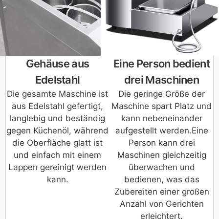
Gehäuse aus
Eine Person bedient
Edelstahl
drei Maschinen
Die gesamte Maschine ist
Die geringe Größe der
aus Edelstahl gefertigt,
Maschine spart Platz und
langlebig und beständig
kann nebeneinander
gegen Küchenöl, während
aufgestellt werden.Eine
die Oberfläche glatt ist
Person kann drei
und einfach mit einem
Maschinen gleichzeitig
Lappen gereinigt werden
überwachen und
kann.
bedienen, was das
Zubereiten einer großen
Anzahl von Gerichten
erleichtert.