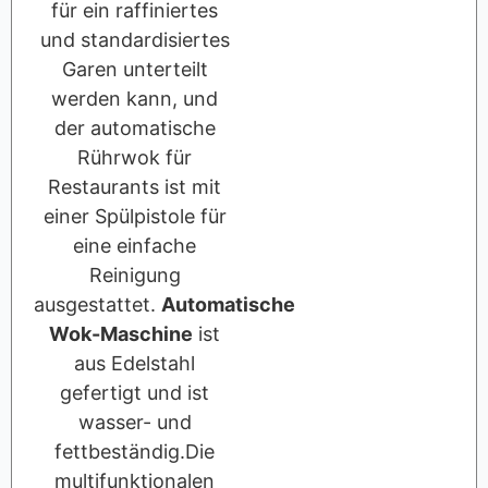
für ein raffiniertes
und standardisiertes
Garen unterteilt
werden kann, und
der automatische
Rührwok für
Restaurants ist mit
einer Spülpistole für
eine einfache
Reinigung
ausgestattet.
Automatische
Wok-Maschine
ist
aus Edelstahl
gefertigt und ist
wasser- und
fettbeständig.Die
multifunktionalen