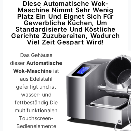
Diese Automatische Wok-
Maschine Nimmt Sehr Wenig
Platz Ein Und Eignet Sich Für
Gewerbliche Küchen, Um
Standardisierte Und Köstliche
Gerichte Zuzubereiten, Wodurch
Viel Zeit Gespart Wird!
Das Gehäuse
dieser
Automatische
Wok-Maschine
ist
aus Edelstahl
gefertigt und ist
wasser- und
fettbeständig.Die
multifunktionalen
Touchscreen-
Bedienelemente