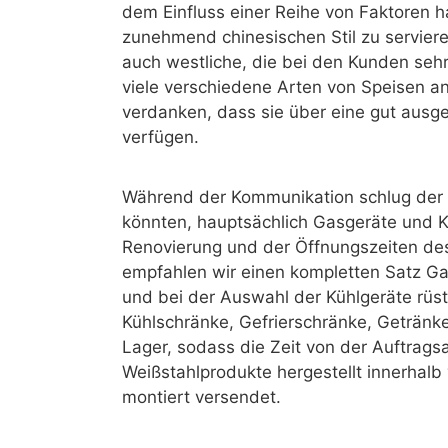
dem Einfluss einer Reihe von Faktoren 
zunehmend chinesischen Stil zu serviere
auch westliche, die bei den Kunden sehr 
viele verschiedene Arten von Speisen an
verdanken, dass sie über eine gut ausge
verfügen.
Während der Kommunikation schlug der E
könnten, hauptsächlich Gasgeräte und Kü
Renovierung und der Öffnungszeiten de
empfahlen wir einen kompletten Satz G
und bei der Auswahl der Kühlgeräte rüst
Kühlschränke, Gefrierschränke, Getränke
Lager, sodass die Zeit von der Auftrag
Weißstahlprodukte hergestellt innerhalb
montiert versendet.