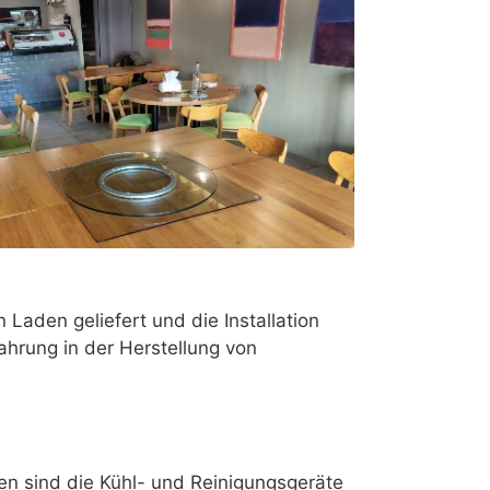
Laden geliefert und die Installation
fahrung in der Herstellung von
n sind die Kühl- und Reinigungsgeräte