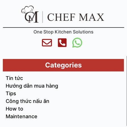
One Stop Kitchen Solutions
Categories
Tin tức
Hướng dẫn mua hàng
Tips
Công thức nấu ăn
How to
Maintenance