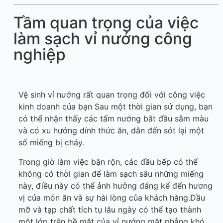
Tầm quan trọng của việc
làm sạch vỉ nướng công
nghiệp
Vệ sinh vỉ nướng rất quan trọng đối với công việc
kinh doanh của bạn Sau một thời gian sử dụng, bạn
có thể nhận thấy các tấm nướng bắt đầu sẫm màu
và có xu hướng dính thức ăn, dẫn đến sót lại một
số miếng bị cháy.
Trong giờ làm việc bận rộn, các đầu bếp có thể
không có thời gian để làm sạch sâu những miếng
này, điều này có thể ảnh hưởng đáng kể đến hương
vị của món ăn và sự hài lòng của khách hàng.Dầu
mỡ và tạp chất tích tụ lâu ngày có thể tạo thành
một lớp trên bề mặt của vỉ nướng mặt phẳng khó