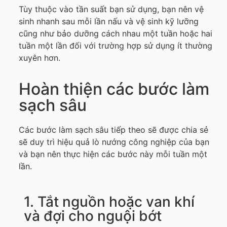
Tùy thuộc vào tần suất bạn sử dụng, bạn nên vệ
sinh nhanh sau mỗi lần nấu và vệ sinh kỹ lưỡng
cũng như bảo dưỡng cách nhau một tuần hoặc hai
tuần một lần đối với trường hợp sử dụng ít thường
xuyên hơn.
Hoàn thiện các bước làm
sạch sâu
Các bước làm sạch sâu tiếp theo sẽ được chia sẻ
sẽ duy trì hiệu quả lò nướng công nghiệp của bạn
và bạn nên thực hiện các bước này mỗi tuần một
lần.
1. Tắt nguồn hoặc van khí
và đợi cho nguội bớt