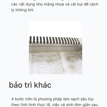
các vật dụng như màng nhựa và vải bụi để cách
ly không khí.
bảo trì khác
4 bước trên là phương pháp làm sạch sâu tùy
theo tình hình thực tế, việc vệ sinh đơn giản sau