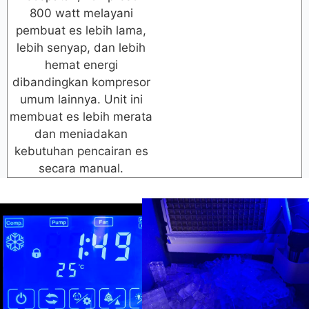
800 watt melayani
pembuat es lebih lama,
lebih senyap, dan lebih
hemat energi
dibandingkan kompresor
umum lainnya. Unit ini
membuat es lebih merata
dan meniadakan
kebutuhan pencairan es
secara manual.