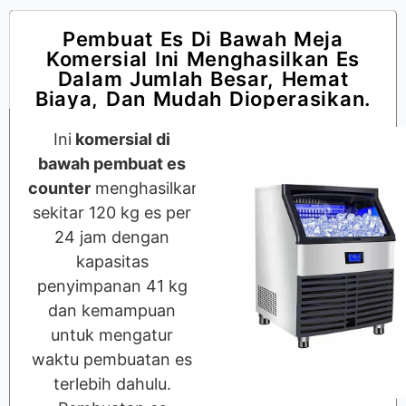
Pembuat Es Di Bawah Meja
Komersial Ini Menghasilkan Es
Dalam Jumlah Besar, Hemat
Biaya, Dan Mudah Dioperasikan.
Ini
komersial di
bawah pembuat es
counter
menghasilkan
sekitar 120 kg es per
24 jam dengan
kapasitas
penyimpanan 41 kg
dan kemampuan
untuk mengatur
waktu pembuatan es
terlebih dahulu.