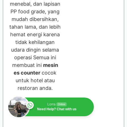
menebal, dan lapisan
PP food grade, yang
mudah dibersihkan,
tahan lama, dan lebih
hemat energi karena
tidak kehilangan
udara dingin selama
operasi Semua ini
membuat ini
mesin
es counter
cocok
untuk hotel atau
restoran anda.
Lorra
Online
Need Help? Chat with us