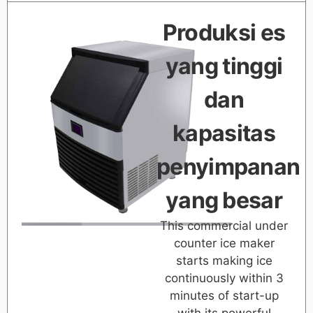
Produksi es
yang tinggi
dan
kapasitas
penyimpanan
yang besar
This commercial under
counter ice maker
starts making ice
continuously within 3
minutes of start-up