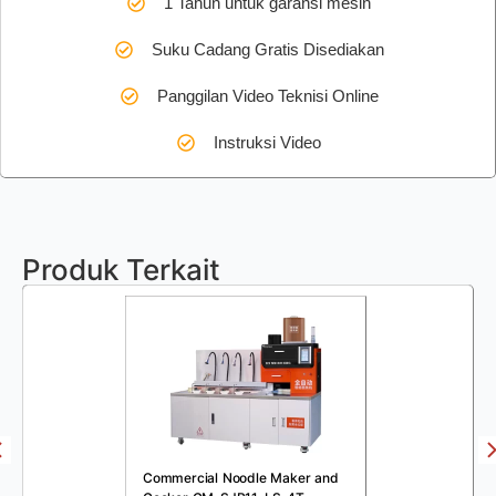
1 Tahun untuk garansi mesin
Suku Cadang Gratis Disediakan
Panggilan Video Teknisi Online
Instruksi Video
Produk Terkait
Commercial Noodle Maker and