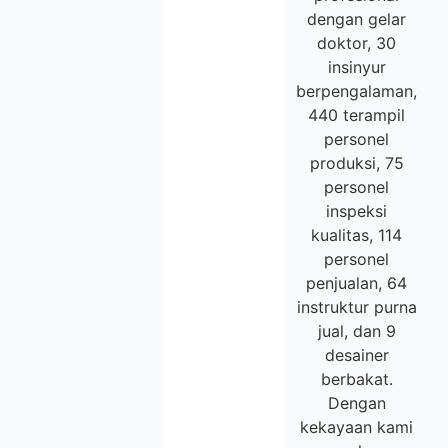
dengan gelar
doktor, 30
insinyur
berpengalaman,
440 terampil
personel
produksi, 75
personel
inspeksi
kualitas, 114
personel
penjualan, 64
instruktur purna
jual, dan 9
desainer
berbakat.
Dengan
kekayaan kami