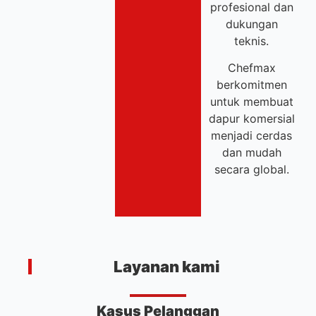
profesional dan
dukungan
teknis.
Chefmax
berkomitmen
untuk membuat
dapur komersial
menjadi cerdas
dan mudah
secara global.
Layanan kami
Kasus Pelanggan