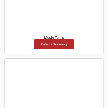
Mesin Tumis
Belanja Sekarang