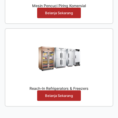
Mesin Pencuci Piring Komersial
Belanja Sekarang
Reach-In Refrigerators & Freezers
Belanja Sekarang