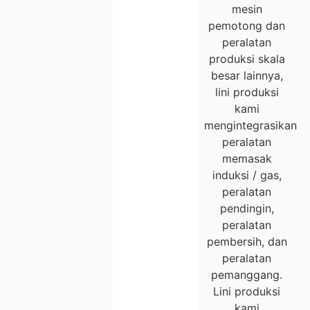
mesin
pemotong dan
peralatan
produksi skala
besar lainnya,
lini produksi
kami
mengintegrasikan
peralatan
memasak
induksi / gas,
peralatan
pendingin,
peralatan
pembersih, dan
peralatan
pemanggang.
Lini produksi
kami