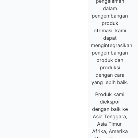
pengalaman
dalam
pengembangan
produk
otomasi, kami
dapat
mengintegrasikan
pengembangan
produk dan
produksi
dengan cara
yang lebih baik.
Produk kami
diekspor
dengan baik ke
Asia Tenggara,
Asia Timur,
Afrika, Amerika