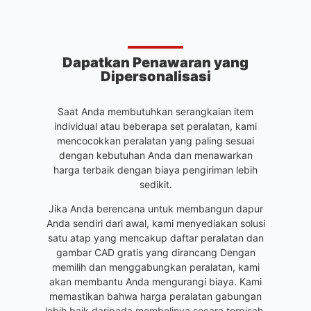
Dapatkan Penawaran yang
Dipersonalisasi
Saat Anda membutuhkan serangkaian item
individual atau beberapa set peralatan, kami
mencocokkan peralatan yang paling sesuai
dengan kebutuhan Anda dan menawarkan
harga terbaik dengan biaya pengiriman lebih
sedikit.
Jika Anda berencana untuk membangun dapur
Anda sendiri dari awal, kami menyediakan solusi
satu atap yang mencakup daftar peralatan dan
gambar CAD gratis yang dirancang Dengan
memilih dan menggabungkan peralatan, kami
akan membantu Anda mengurangi biaya. Kami
memastikan bahwa harga peralatan gabungan
lebih baik daripada membelinya secara terpisah.