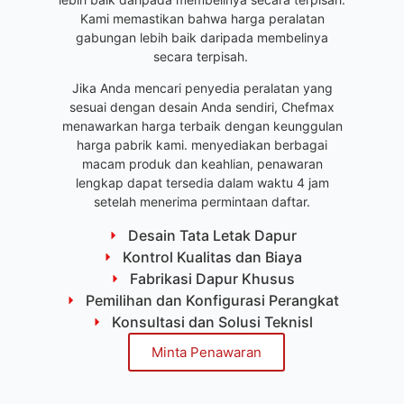
Kami memastikan bahwa harga peralatan
gabungan lebih baik daripada membelinya
secara terpisah.
Jika Anda mencari penyedia peralatan yang
sesuai dengan desain Anda sendiri, Chefmax
menawarkan harga terbaik dengan keunggulan
harga pabrik kami. menyediakan berbagai
macam produk dan keahlian, penawaran
lengkap dapat tersedia dalam waktu 4 jam
setelah menerima permintaan daftar.
Desain Tata Letak Dapur
Kontrol Kualitas dan Biaya
Fabrikasi Dapur Khusus
Pemilihan dan Konfigurasi Perangkat
Konsultasi dan Solusi Teknisl
Minta Penawaran