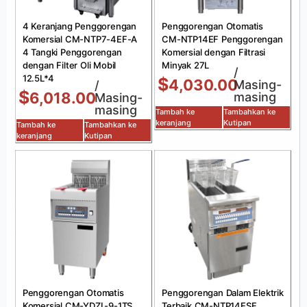
4 Keranjang Penggorengan
Penggorengan Otomatis
Komersial CM-NTP7-4EF-A
CM-NTP14EF Penggorengan
4 Tangki Penggorengan
Komersial dengan Filtrasi
dengan Filter Oli Mobil
Minyak 27L
/
12.5L*4
$
4,030.00
Masing-
/
$
6,018.00
masing
Masing-
masing
Tambah ke
Tambahkan ke
keranjang
Kutipan
Tambah ke
Tambahkan ke
keranjang
Kutipan
Penggorengan Otomatis
Penggorengan Dalam Elektrik
Komersial CM-YDZL-9-1TS
Terbaik CM-NTP14ESF