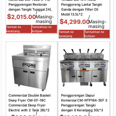
Penggorengan Restoran
Penggoreng Lantai Tangki
dengan Tangki Tunggal 24L
Ganda dengan Filter Oli
/
Mobil 13.5L*2
$
2,015.00
Masing-
/
$
4,299.00
masing
Masing-
masing
Tambah ke
Tambahkan ke
keranjang
Kutipan
Tambah ke
Tambahkan ke
keranjang
Kutipan
Commercial Double Basket
Penggorengan Dapur
Deep Fryer CM-EF-18C
Komersial CM-NTP184-3EF 3
Commercial Deep Fryer
Penggorengan Tangki
Electric with 2 Tank 28L*2
dengan 6 Keranjang 30L*3
/
/