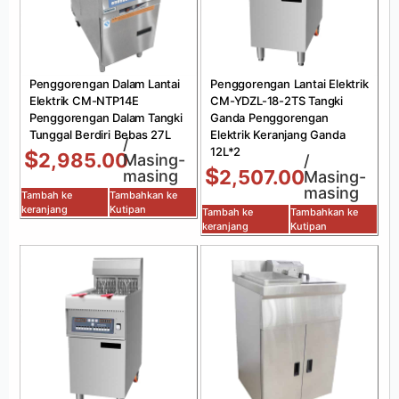
Penggorengan Dalam Lantai
Penggorengan Lantai Elektrik
Elektrik CM-NTP14E
CM-YDZL-18-2TS Tangki
Penggorengan Dalam Tangki
Ganda Penggorengan
Tunggal Berdiri Bebas 27L
Elektrik Keranjang Ganda
/
12L*2
$
2,985.00
Masing-
/
$
2,507.00
masing
Masing-
masing
Tambah ke
Tambahkan ke
keranjang
Kutipan
Tambah ke
Tambahkan ke
keranjang
Kutipan