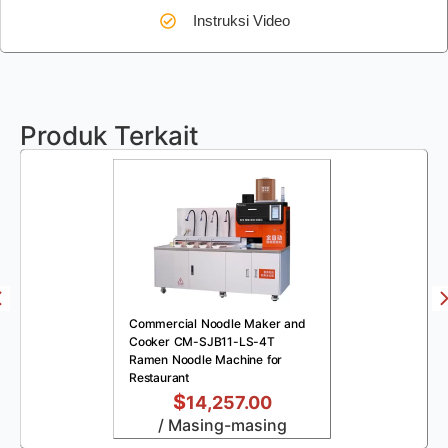
Instruksi Video
Produk Terkait
Commercial Noodle Maker and
Cooker CM-SJB11-LS-4T
Ramen Noodle Machine for
Restaurant
$
14,257.00
/ Masing-masing