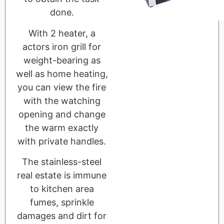
done.
With 2 heater, a
actors iron grill for
weight-bearing as
well as home heating,
you can view the fire
with the watching
opening and change
the warm exactly
with private handles.
The stainless-steel
real estate is immune
to kitchen area
fumes, sprinkle
damages and dirt for