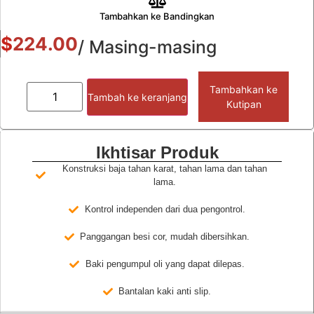
Tambahkan ke Bandingkan
$
224.00
/ Masing-masing
Tambahkan ke
Tambah ke keranjang
Kutipan
Ikhtisar Produk
Konstruksi baja tahan karat, tahan lama dan tahan
lama.
Kontrol independen dari dua pengontrol.
Panggangan besi cor, mudah dibersihkan.
Baki pengumpul oli yang dapat dilepas.
Bantalan kaki anti slip.