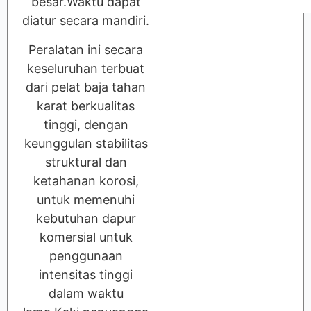
besar.Waktu dapat
diatur secara mandiri.
Peralatan ini secara
keseluruhan terbuat
dari pelat baja tahan
karat berkualitas
tinggi, dengan
keunggulan stabilitas
struktural dan
ketahanan korosi,
untuk memenuhi
kebutuhan dapur
komersial untuk
penggunaan
intensitas tinggi
dalam waktu