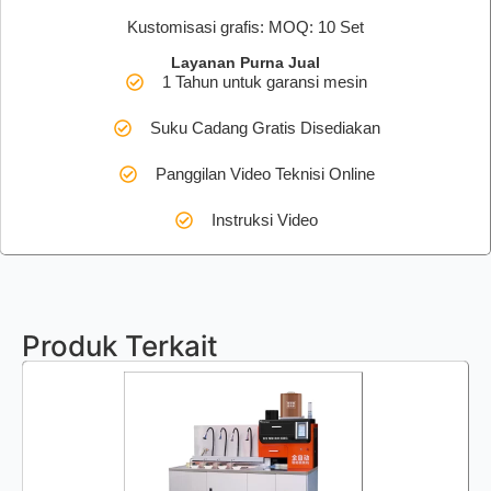
Kustomisasi grafis: MOQ: 10 Set
Layanan Purna Jual
1 Tahun untuk garansi mesin
Suku Cadang Gratis Disediakan
Panggilan Video Teknisi Online
Instruksi Video
Produk Terkait