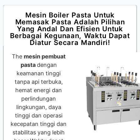
Mesin Boiler Pasta Untuk
Memasak Pasta Adalah Pilihan
Yang Andal Dan Efisien Untuk
Berbagai Kegunaan, Waktu Dapat
Diatur Secara Mandiri!
The
mesin pembuat
pasta
dengan
keamanan tinggi
tanpa api terbuka,
hemat energi dan
perlindungan
lingkungan, daya
tinggi dan operasi
kecepatan tinggi dan
stabilitas yang lebih