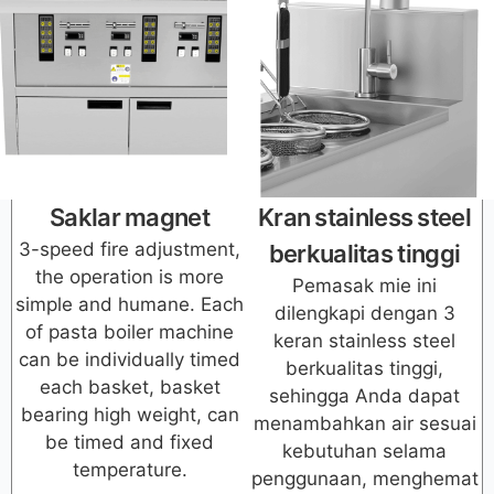
Saklar magnet
Kran stainless steel
3-speed fire adjustment,
berkualitas tinggi
the operation is more
Pemasak mie ini
simple and humane. Each
dilengkapi dengan 3
of pasta boiler machine
keran stainless steel
can be individually timed
berkualitas tinggi,
each basket, basket
sehingga Anda dapat
bearing high weight, can
menambahkan air sesuai
be timed and fixed
kebutuhan selama
temperature.
penggunaan, menghemat