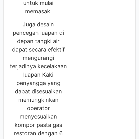
untuk mulai
memasak.
Juga desain
pencegah luapan di
depan tangki air
dapat secara efektif
mengurangi
terjadinya kecelakaan
luapan Kaki
penyangga yang
dapat disesuaikan
memungkinkan
operator
menyesuaikan
kompor pasta gas
restoran dengan 6