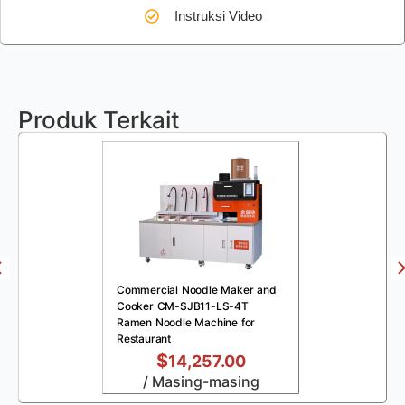
Instruksi Video
Produk Terkait
Commercial Noodle Maker and
Cooker CM-SJB11-LS-4T
Ramen Noodle Machine for
Restaurant
$
14,257.00
/ Masing-masing