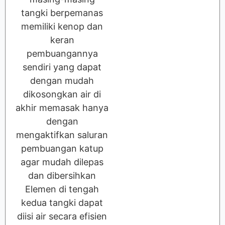
tangki berpemanas
memiliki kenop dan
keran
pembuangannya
sendiri yang dapat
dengan mudah
dikosongkan air di
akhir memasak hanya
dengan
mengaktifkan saluran
pembuangan katup
agar mudah dilepas
dan dibersihkan
Elemen di tengah
kedua tangki dapat
diisi air secara efisien