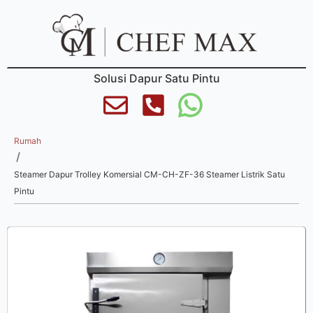
Solusi Dapur Satu Pintu
Rumah
/
Steamer Dapur Trolley Komersial CM-CH-ZF-36 Steamer Listrik Satu
Pintu