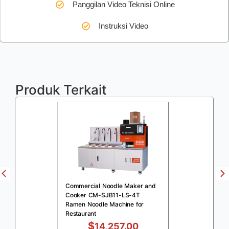
Panggilan Video Teknisi Online
Instruksi Video
Produk Terkait
Commercial Noodle Maker and
Cooker CM-SJB11-LS-4T
Ramen Noodle Machine for
Restaurant
$
14,257.00