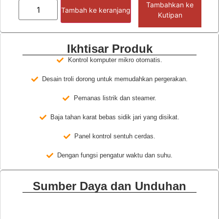
Tambahkan ke
Tambah ke keranjang
Kutipan
Ikhtisar Produk
Kontrol komputer mikro otomatis.
Desain troli dorong untuk memudahkan pergerakan.
Pemanas listrik dan steamer.
Baja tahan karat bebas sidik jari yang disikat.
Panel kontrol sentuh cerdas.
Dengan fungsi pengatur waktu dan suhu.
Sumber Daya dan Unduhan