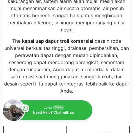
kekurangan air, sistem alarm akan mulai, mesin akan
mulai menambahkan air secara otomatis, air penuh
otomatis berhenti, sangat baik untuk menghindari
pembakaran kering, sehingga memperpanjang umur
mesin.
The
kapal uap dapur troli komersial
desain roda
universal berkualitas tinggi, drainase, pembersihan, dan
perawatan dapat dengan mudah dipindahkan,
seseorang dapat mendorong perangkat, sementara
dengan fungsi rem, Anda dapat memperbaiki dalam
satu posisi saat menggunakan, sangat kokoh, dan
desain seperti itu dapat terintegrasi lebih baik ke dapur
Anda.
Lorra
Online
Need Help? Chat with us