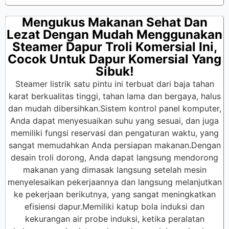
Mengukus Makanan Sehat Dan
Lezat Dengan Mudah Menggunakan
Steamer Dapur Troli Komersial Ini,
Cocok Untuk Dapur Komersial Yang
Sibuk!
Steamer listrik satu pintu ini terbuat dari baja tahan
karat berkualitas tinggi, tahan lama dan bergaya, halus
dan mudah dibersihkan.Sistem kontrol panel komputer,
Anda dapat menyesuaikan suhu yang sesuai, dan juga
memiliki fungsi reservasi dan pengaturan waktu, yang
sangat memudahkan Anda persiapan makanan.Dengan
desain troli dorong, Anda dapat langsung mendorong
makanan yang dimasak langsung setelah mesin
menyelesaikan pekerjaannya dan langsung melanjutkan
ke pekerjaan berikutnya, yang sangat meningkatkan
efisiensi dapur.Memiliki katup bola induksi dan
kekurangan air probe induksi, ketika peralatan