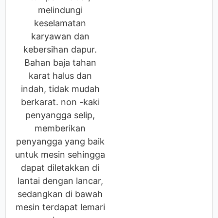
melindungi
keselamatan
karyawan dan
kebersihan dapur.
Bahan baja tahan
karat halus dan
indah, tidak mudah
berkarat. non -kaki
penyangga selip,
memberikan
penyangga yang baik
untuk mesin sehingga
dapat diletakkan di
lantai dengan lancar,
sedangkan di bawah
mesin terdapat lemari