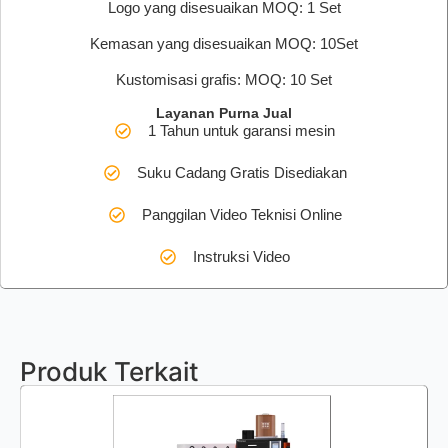
Logo yang disesuaikan MOQ: 1 Set
Kemasan yang disesuaikan MOQ: 10Set
Kustomisasi grafis: MOQ: 10 Set
Layanan Purna Jual
1 Tahun untuk garansi mesin
Suku Cadang Gratis Disediakan
Panggilan Video Teknisi Online
Instruksi Video
Produk Terkait