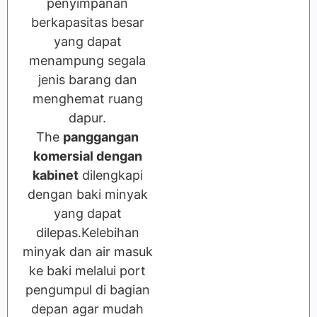
penyimpanan
berkapasitas besar
yang dapat
menampung segala
jenis barang dan
menghemat ruang
dapur.
The
panggangan
komersial dengan
kabinet
dilengkapi
dengan baki minyak
yang dapat
dilepas.Kelebihan
minyak dan air masuk
ke baki melalui port
pengumpul di bagian
depan agar mudah