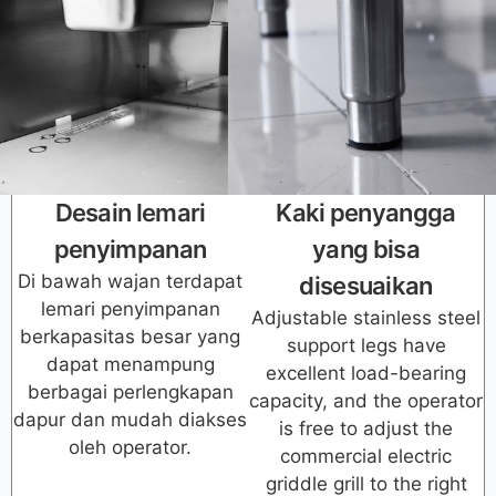
Desain lemari
Kaki penyangga
penyimpanan
yang bisa
Di bawah wajan terdapat
disesuaikan
lemari penyimpanan
Adjustable stainless steel
berkapasitas besar yang
support legs have
dapat menampung
excellent load-bearing
berbagai perlengkapan
capacity, and the operator
dapur dan mudah diakses
is free to adjust the
oleh operator.
commercial electric
griddle grill to the right