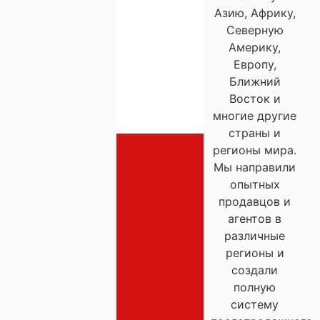
Азию, Африку,
Северную
Америку,
Европу,
Ближний
Восток и
многие другие
страны и
регионы мира.
Мы направили
опытных
продавцов и
агентов в
различные
регионы и
создали
полную
систему