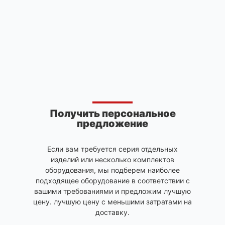
Получить персональное
предложение
Если вам требуется серия отдельных
изделий или несколько комплектов
оборудования, мы подберем наиболее
подходящее оборудование в соответствии с
вашими требованиями и предложим лучшую
цену. лучшую цену с меньшими затратами на
доставку.