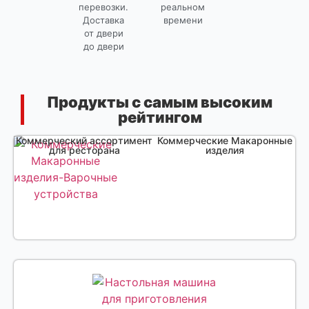
перевозки.
реальном
Доставка
времени
от двери
до двери
Продукты с самым высоким
рейтингом
Коммерческий ассортимент
Коммерческие Макаронные
для ресторана
изделия