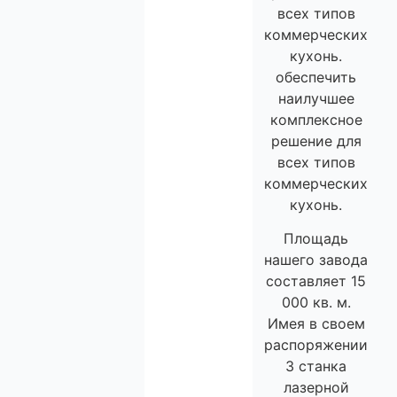
всех типов
коммерческих
кухонь.
обеспечить
наилучшее
комплексное
решение для
всех типов
коммерческих
кухонь.
Площадь
нашего завода
составляет 15
000 кв. м.
Имея в своем
распоряжении
3 станка
лазерной