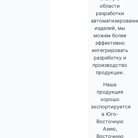
области
разработки
автоматизированн
изделий, мы
можем более
эффективно
интегрировать
разработку и
производство
продукции.
Наша
продукция
хорошо
экспортируется
в Юго-
Восточную
Азию,
Восточную