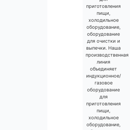
приготовления
пищи,
холодильное
оборудование,
оборудование
для очистки и
выпечки. Наша
производственная
линия
объединяет
индукционное/
газовое
оборудование
для
приготовления
пищи,
холодильное
оборудование,