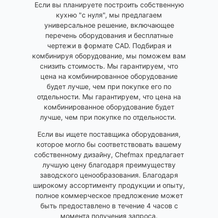
Если вы планируете построить собственную
кухню "с нуля", мы предлагаем
универсальное решение, включающее
перечень оборудования и бесплатные
чертежи в формате CAD. Подбирая и
комбинируя оборудование, мы поможем вам
снизить стоимость. Мы гарантируем, что
цена на комбинированное оборудование
будет лучше, чем при покупке его по
отдельности. Мы гарантируем, что цена на
комбинированное оборудование будет
лучше, чем при покупке по отдельности.
Если вы ищете поставщика оборудования,
которое могло бы соответствовать вашему
собственному дизайну, Chefmax предлагает
лучшую цену благодаря преимуществу
заводского ценообразования. Благодаря
широкому ассортименту продукции и опыту,
полное коммерческое предложение может
быть предоставлено в течение 4 часов с
момента получения запроса.