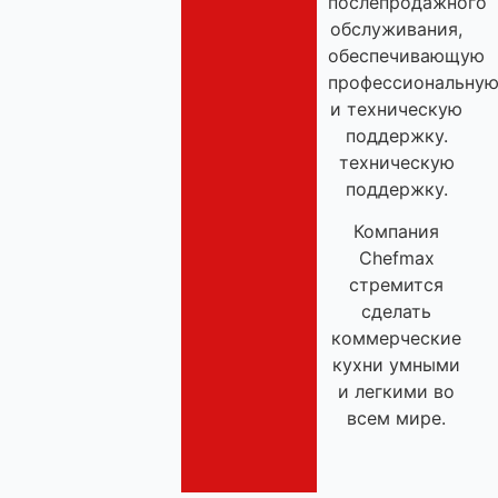
послепродажного
обслуживания,
обеспечивающую
профессиональну
и техническую
поддержку.
техническую
поддержку.
Компания
Chefmax
стремится
сделать
коммерческие
кухни умными
и легкими во
всем мире.