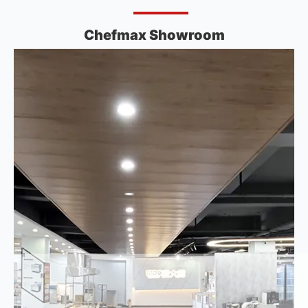
Chefmax Showroom