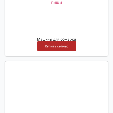
Машины для обжарки
Купить сейчас