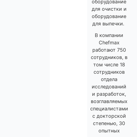
оборудование
для очистки и
оборудование
для выпечки.
В компании
Chefmax
работают 750
сотрудников, в
том числе 18
сотрудников
отдела
исследований
и разработок,
возглавляемых
специалистами
с докторской
степенью, 30
опытных