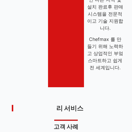
설치 완료후 판매
시스템을 전문적
이고 기술 지원합
니다.
Chefmax 를 만
들기 위해 노력하
고 상업적인 부엌
스마트하고 쉽게
전 세계입니다.
리 서비스
고객 사례