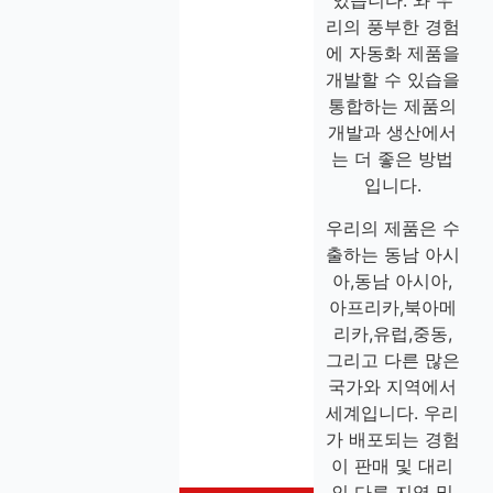
있습니다. 와 우
리의 풍부한 경험
에 자동화 제품을
개발할 수 있습을
통합하는 제품의
개발과 생산에서
는 더 좋은 방법
입니다.
우리의 제품은 수
출하는 동남 아시
아,동남 아시아,
아프리카,북아메
리카,유럽,중동,
그리고 다른 많은
국가와 지역에서
세계입니다. 우리
가 배포되는 경험
이 판매 및 대리
인 다른 지역 및