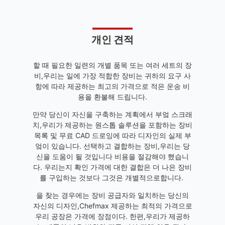
개인 견적
할 때 필요한 일련의 개별 품목 또는 여러 세트의 장
비,우리는 일에 가장 적합한 장비는 귀하의 요구 사
항에 따라 제공하는 최고의 가격으로 적은 운송 비
용을 환불해 드립니다.
만약 당신이 자신을 구축하는 계획에서 부엌 스크래
치,우리가 제공하는 원스톱 솔루션을 포함하는 장비
목록 및 무료 CAD 드로잉에 따라 디자인의 실제 부
엌이 있습니다. 선택하고 결합하는 장비,우리는 당
신을 도움이 될 것입니다 비용을 절감해야 했습니
다. 우리는지 확인 가격에 대한 결합은 더 나은 장비
를 구입하는 것보다 그것은 개별적으로합니다.
을 찾는 경우에는 장비 공급자와 일치하는 당신의
자신의 디자인,Chefmax 제공하는 최적의 가격으로
우리 공장은 가격에 장점이다. 한편,우리가 제공하