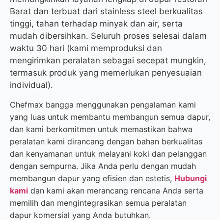
Barat dan terbuat dari stainless steel berkualitas
tinggi, tahan terhadap minyak dan air, serta
mudah dibersihkan. Seluruh proses selesai dalam
waktu 30 hari (kami memproduksi dan
mengirimkan peralatan sebagai secepat mungkin,
termasuk produk yang memerlukan penyesuaian
individual).
Chefmax bangga menggunakan pengalaman kami
yang luas untuk membantu membangun semua dapur,
dan kami berkomitmen untuk memastikan bahwa
peralatan kami dirancang dengan bahan berkualitas
dan kenyamanan untuk melayani koki dan pelanggan
dengan sempurna. Jika Anda perlu dengan mudah
membangun dapur yang efisien dan estetis,
Hubungi
kami
dan kami akan merancang rencana Anda serta
memilih dan mengintegrasikan semua peralatan
dapur komersial yang Anda butuhkan.