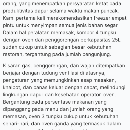
orang, yang menempatkan persyaratan ketat pada
produktivitas dapur selama waktu makan puncak.
Kami pertama kali merekomendasikan freezer empat
pintu untuk menyimpan semua jenis bahan segar
Dalam hal peralatan memasak, kompor 4 tungku
dengan oven dan penggorengan berkapasitas 25L
sudah cukup untuk sebagian besar kebutuhan
restoran, tergantung pada jumlah pengunjung.
Kisaran gas, penggorengan, dan wajan ditempatkan
berjajar dengan tudung ventilasi di atasnya,
pengaturan yang memungkinkan asap masakan,
knalpot, dan panas keluar dengan cepat, melindungi
lingkungan dapur dan kesehatan operator. oven.
Bergantung pada persentase makanan yang
dipanggang pada menu dan jumlah orang yang
memesan, oven 3 tungku cukup untuk kebutuhan
sehari-hari, dan oven ganda yang termasuk dalam