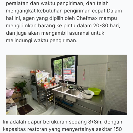
peralatan dan waktu pengiriman, dan telah
mengangkat kebutuhan pengiriman cepat.Dalam
hal ini, agen yang dipilih oleh Chefmax mampu
mengirimkan barang ke pintu dalam 20-30 hari,
dan juga akan mengambil asuransi untuk
melindungi waktu pengiriman.
Ini adalah dapur berukuran sedang 8*8m, dengan
kapasitas restoran yang menyertainya sekitar 150