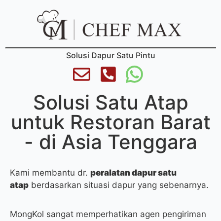
Solusi Dapur Satu Pintu
Solusi Satu Atap
untuk Restoran Barat
- di Asia Tenggara
Kami membantu dr.
peralatan dapur satu
atap
berdasarkan situasi dapur yang sebenarnya.
MongKol sangat memperhatikan agen pengiriman