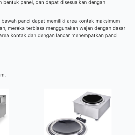
n bentuk panel, dan dapat disesuaikan dengan
an bawah panci dapat memiliki area kontak maksimum
ran, mereka terbiasa menggunakan wajan dengan dasar
 area kontak dan dengan lancar menempatkan panci
am.