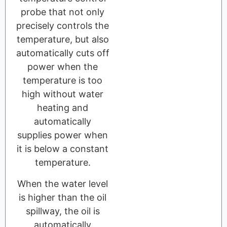
probe that not only
precisely controls the
temperature, but also
automatically cuts off
power when the
temperature is too
high without water
heating and
automatically
supplies power when
it is below a constant
temperature.
When the water level
is higher than the oil
spillway, the oil is
automatically