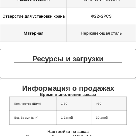
Отверстие для установки крана
Φ22*2PCS
Материал
Нержавеющая сталь
Ресурсы и загрузки
Информация о продажах
Время выполнения заказа
Количество (Штук)
1-30
>30
Est. Время (дни)
1-7дней
30 дней
Настройка на заказ