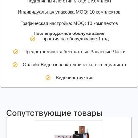
Подгонянный логотип MOQ: 1 Комплект
Индивидуальная упаковка MOQ: 10 комплектов
Графическая настройка: MOQ: 10 комплектов
Послепродажное обслуживание
Гарантия на оборудование 1 год
Предоставляются бесплатные Запасные Части
Онлайн-Видеозвонок технического специалиста
Видеоинструкция
Сопутствующие товары