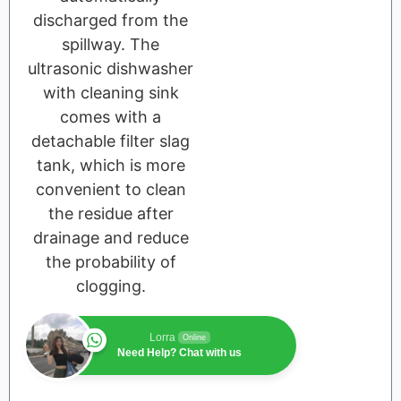
discharged from the
spillway. The
ultrasonic dishwasher
with cleaning sink
comes with a
detachable filter slag
tank, which is more
convenient to clean
the residue after
drainage and reduce
the probability of
clogging.
Lorra
Online
Need Help? Chat with us