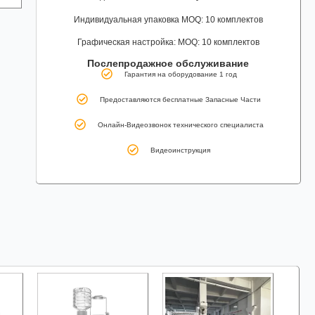
Индивидуальная упаковка MOQ: 10 комплектов
Графическая настройка: MOQ: 10 комплектов
Послепродажное обслуживание
Гарантия на оборудование 1 год
Предоставляются бесплатные Запасные Части
Онлайн-Видеозвонок технического специалиста
Видеоинструкция