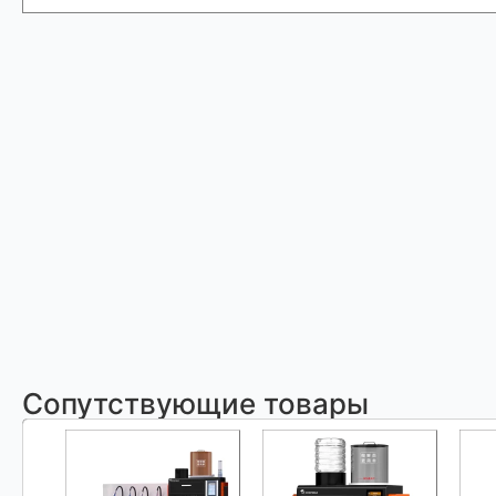
Сопутствующие товары