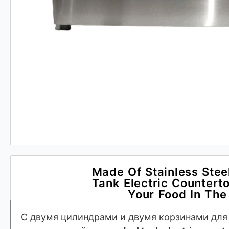
Made Of Stainless Steel
Tank Electric Counterto
Your Food In The
С двумя цилиндрами и двумя корзинами для 