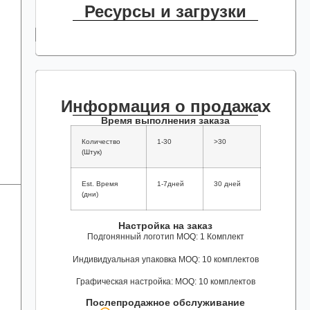
Ресурсы и загрузки
Информация о продажах
Время выполнения заказа
Количество
1-30
>30
(Штук)
Est. Время
1-7дней
30 дней
(дни)
Настройка на заказ
Подгонянный логотип MOQ: 1 Комплект
Индивидуальная упаковка MOQ: 10 комплектов
Графическая настройка: MOQ: 10 комплектов
Послепродажное обслуживание