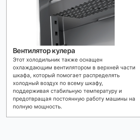
Вентилятор кулера
Этот холодильник также оснащен
охлаждающим вентилятором в верхней части
шкафа, который помогает распределять
холодный воздух по всему шкафу,
поддерживая стабильную температуру и
предотвращая постоянную работу машины на
полную мощность.