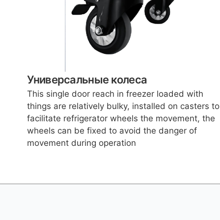
Универсальные колеса
This single door reach in freezer loaded with
things are relatively bulky, installed on casters to
facilitate refrigerator wheels​ the movement, the
wheels can be fixed to avoid the danger of
movement during operation