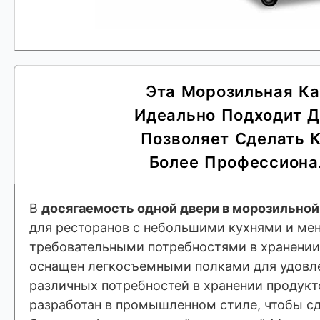
Эта Морозильная К
Идеально Подходит Д
Позволяет Сделать 
Более Профессиона
В
досягаемость одной двери в морозильной
для ресторанов с небольшими кухнями и ме
требовательными потребностями в хранении
оснащен легкосъемными полками для удовл
различных потребностей в хранении продукт
разработан в промышленном стиле, чтобы с