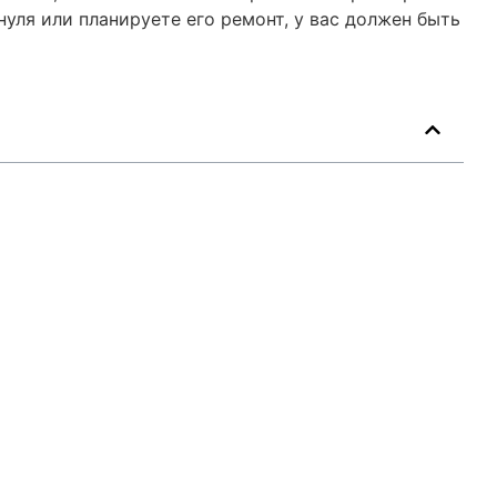
уля или планируете его ремонт, у вас должен быть