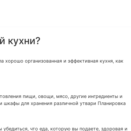
й кухни?
ла хорошо организованная и эффективная кухня, как
товления пищи, овощи, мясо, другие ингредиенты и
 и шкафы для хранения различной утвари Планировка
убедиться, что еда, которую вы подаете, здоровая и