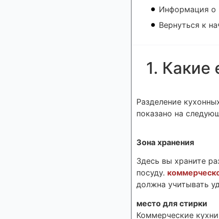
Информация о
Вернуться к на
1. Какие
Разделение кухонных
показано на следую
Зона хранения
Здесь вы храните ра
посуду.
коммерческ
должна учитывать уд
место для стирки
Коммерческие кухни 