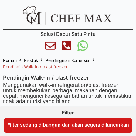
Solusi Dapur Satu Pintu
Rumah
Produk
Pendinginan Komersial
Pendingin Walk-In / blast freezer
Pendingin Walk-In / blast freezer
Menggunakan walk-in refrigeration/blast freezer
untuk membekukan berbagai makanan dengan
cepat, mengunci kesegaran bahan untuk memastikan
tidak ada nutrisi yang hilang.
Filter
Filter sedang dibangun dan akan segera diluncurkan