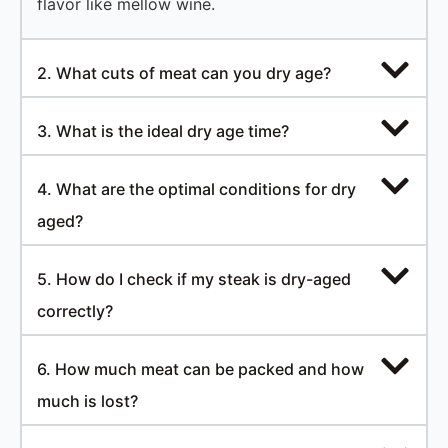
flavor like mellow wine.
2. What cuts of meat can you dry age?
3. What is the ideal dry age time?
4. What are the optimal conditions for dry
aged?
5. How do I check if my steak is dry-aged
correctly?
6. How much meat can be packed and how
much is lost?