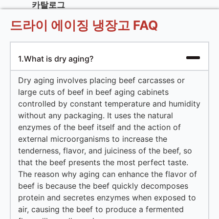
카탈로그
드라이 에이징 냉장고 FAQ
1.What is dry aging?
Dry aging involves placing beef carcasses or
large cuts of beef in beef aging cabinets
controlled by constant temperature and humidity
without any packaging. It uses the natural
enzymes of the beef itself and the action of
external microorganisms to increase the
tenderness, flavor, and juiciness of the beef, so
that the beef presents the most perfect taste.
The reason why aging can enhance the flavor of
beef is because the beef quickly decomposes
protein and secretes enzymes when exposed to
air, causing the beef to produce a fermented