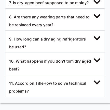
7. Is dry-aged beef supposed to be moldy?
8. Are there any wearing parts that need to
be replaced every year?
9. How long can a dry aging refrigerators
be used?
10. What happens if you don't trim dry aged
beef?
11. Accordion TitleHow to solve technical
problems?