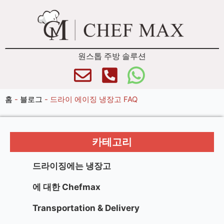
원스톱 주방 솔루션
홈
-
블로그
-
드라이 에이징 냉장고 FAQ
카테고리
드라이징에는 냉장고
에 대한 Chefmax
Transportation & Delivery