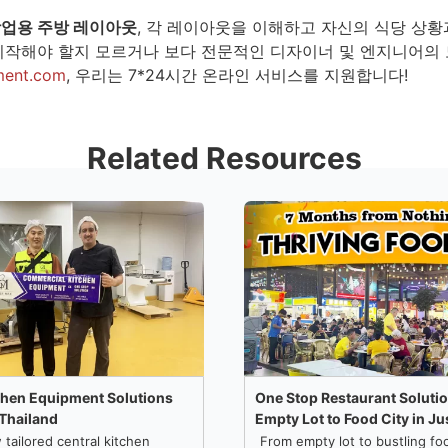
업용 주방 레이아웃
, 각 레이아웃을 이해하고 자신의 식당 상황
시작해야 할지 모르거나 보다 전문적인 디자이너 및 엔지니어의 도
ment.com
, 우리는 7*24시간 온라인 서비스를 지원합니다!
Related Resources
chen Equipment Solutions
One Stop Restaurant Soluti
 Thailand
Empty Lot to Food City in J
tailored central kitchen
From empty lot to bustling foo