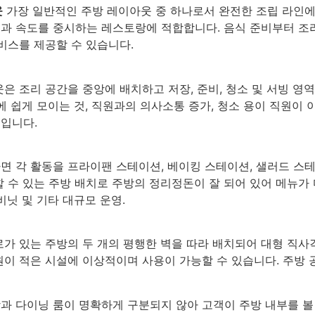
웃
가장 일반적인 주방 레이아웃 중 하나로서 완전한 조립 라인에
과 속도를 중시하는 레스토랑에 적합합니다. 음식 준비부터 조
비스를 제공할 수 있습니다.
은 조리 공간을 중앙에 배치하고 저장, 준비, 청소 및 서빙 영
에 쉽게 모이는 것, 직원과의 의사소통 증가, 청소 용이 직원이
입니다.
면 각 활동을 프라이팬 스테이션, 베이킹 스테이션, 샐러드 스테
 수 있는 주방 배치로 주방의 정리정돈이 잘 되어 있어 메뉴가
비닛 및 기타 대규모 운영.
로가 있는 주방의 두 개의 평행한 벽을 따라 배치되어 대형 직
이 적은 시설에 이상적이며 사용이 가능할 수 있습니다. 주방 
 다이닝 룸이 명확하게 구분되지 않아 고객이 주방 내부를 볼 