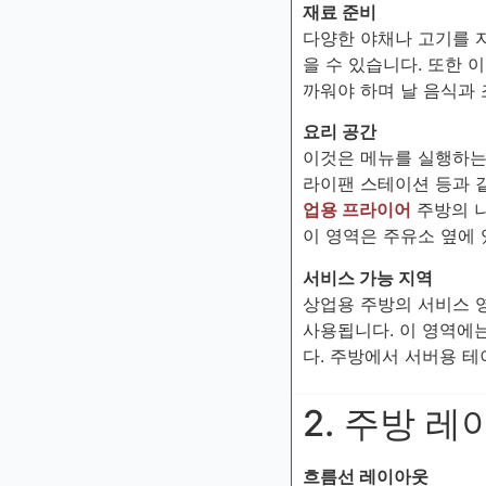
재료 준비
다양한 야채나 고기를 
을 수 있습니다. 또한 
까워야 하며 날 음식과
요리 공간
이것은 메뉴를 실행하는
라이팬 스테이션 등과 
업용 프라이어
주방의 나
이 영역은 주유소 옆에 
서비스 가능 지역
상업용 주방의 서비스 
사용됩니다. 이 영역에
다. 주방에서 서버용 
2. 주방 
흐름선 레이아웃