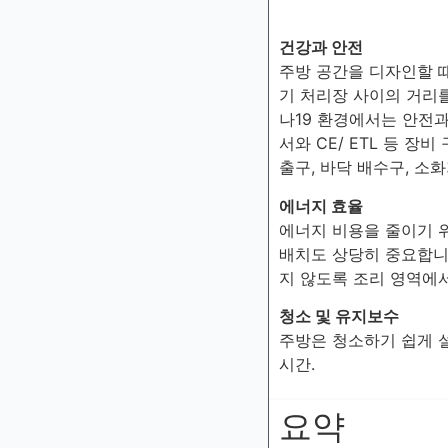
건강과 안전
주방 공간을 디자인할 때
기 처리장 사이의 거리를
나19 환경에서는 안전
서와 CE/ ETL 등 
출구, 바닥 배수구, 소
에너지 효율
에너지 비용을 줄이기 위
배치도 상당히 중요합니
지 않도록 조리 영역에서
청소 및 유지보수
주방은 청소하기 쉽게 설
시간.
요약