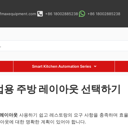
fmaxequipment.com
+86 18002885238
+86 18002885238
Smart Kitchen Automation Series
업용 주방 레이아웃 선택하기
 레이아웃
사용하기 쉽고 레스토랑의 요구 사항을 충족하며 효
아웃에 대한 명확한 계획이 있어야 합니다.