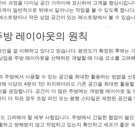
준비 과정을 다이닝 공간 가까이에 표시하여 고객을 향상시킵니다
고객이 일반적으로 뒤에서 일어나는 작업을 볼 수 있도록 합니다
 레스토랑이나 작은 상업 공간이 있는 레스토랑에서 볼 수 있습니
 주방 레이아웃의 원칙
자인을 잘 이해하고 있다고 믿습니다. 평면도가 확정된 후에는 
상업용 주방 레이아웃을 선택하든 개발할 때 다음 요소를 고려해
와 주방에서 사용할 수 있는 공간을 최대한 활용하는 방법을 신중
체 식당의 4분의 1만 차지하더라도 기존 공간을 최대한 활용할
 것을 권장합니다. 공간이 더 많은 주방에는 개방형 레이아웃 및
이 더 작은 경우 조립 라인 또는 평행 스타일은 제한된 공간을 
도 고려해야 할 세부 사항입니다. 주방에서 긴밀한 협업이 필요
원활하고 방해받지 않고 작업하고 있는지 확인하고 셰프가 좋은 