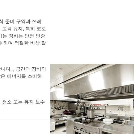
식 준비 구역과 쓰레
고객 유지, 특히 코로
하는 장비는 안전 인증
야 하며 적절한 비상 탈
다. , 공간과 장비의
많은 에너지를 소비하
 청소 또는 유지 보수