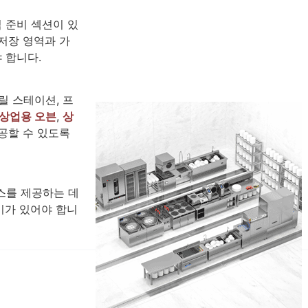
 준비 섹션이 있
저장 영역과 가
 합니다.
릴 스테이션, 프
상업용 오븐
,
상
공할 수 있도록
스를 제공하는 데
비가 있어야 합니