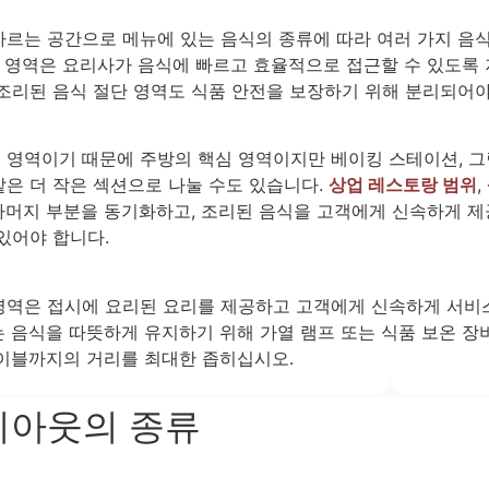
자르는 공간으로 메뉴에 있는 음식의 종류에 따라 여러 가지 음식
이 영역은 요리사가 음식에 빠르고 효율적으로 접근할 수 있도록 
 조리된 음식 절단 영역도 식품 안전을 보장하기 위해 분리되어야
 영역이기 때문에 주방의 핵심 영역이지만 베이킹 스테이션, 그
같은 더 작은 섹션으로 나눌 수도 있습니다.
상업 레스토랑 범위
,
머지 부분을 동기화하고, 조리된 음식을 고객에게 신속하게 제
있어야 합니다.
영역은 접시에 요리된 요리를 제공하고 고객에게 신속하게 서비
는 음식을 따뜻하게 유지하기 위해 가열 램프 또는 식품 보온 장
테이블까지의 거리를 최대한 좁히십시오.
레이아웃의 종류