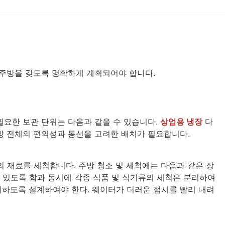
 주방을 갖도록 명확하게 계획되어야 합니다.
 필요한 보관 단위는 다음과 같을 수 있습니다.
상업용 냉장
다
방 전체의 편의성과 동선을 고려한 배치가 필요합니다.
 재료를 세척합니다. 주방 청소 및 세척에는 다음과 같은 장
수 있도록 함과 동시에 각종 식품 및 식기류의 세척은 분리하여
하도록 설계하여야 한다. 웨이터가 더러운 접시를 빨리 내려