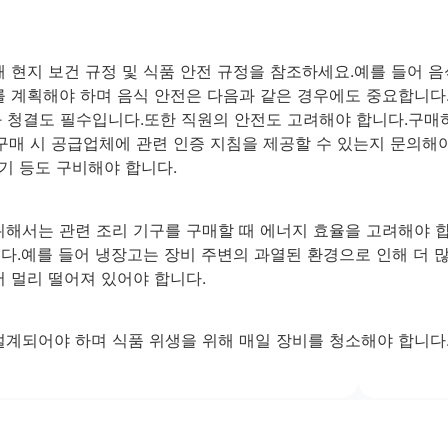
 현지 보건 규정 및 식품 안전 규정을 참조하세요.예를 들어 음
 계획해야 하며 음식 안전은 다음과 같은 경우에도 중요합니다. 
과 청결도 필수입니다.또한 직원의 안전도 고려해야 합니다.구매
장비 구매 시 공급업체에 관련 인증 지침을 제공할 수 있는지 문의해
화기 등도 구비해야 합니다.
해서는 관련 조리 기구를 구매할 때 에너지 효율을 고려해야 합니
다.예를 들어 냉장고는 장비 주변의 과열된 환경으로 인해 더 
 멀리 떨어져 있어야 합니다.
계되어야 하며 식품 위생을 위해 매일 장비를 청소해야 합니다.