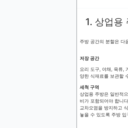
1. 상업
주방 공간의 분할은 다
저장 공간
요리 도구, 야채, 육류
양한 식재료를 보관할 
세척 구역
상업용 주방은 일반적으
비가 포함되어야 합니다
교차오염을 방지하고 식
놓을 수 있도록 주방 입