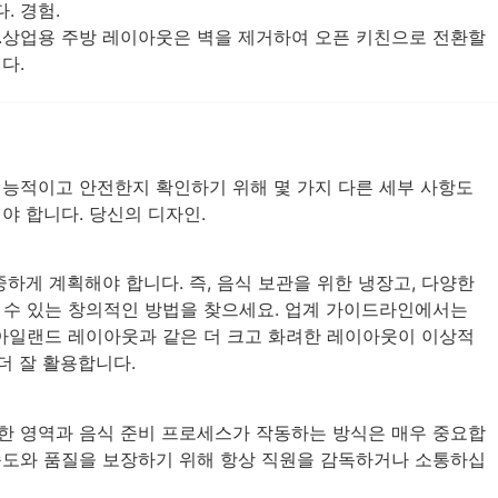
. 경험.
.상업용 주방 레이아웃은 벽을 제거하여 오픈 키친으로 전환할
다.
기능적이고 안전한지 확인하기 위해 몇 가지 다른 세부 사항도
야 합니다. 당신의 디자인.
하게 계획해야 합니다. 즉, 음식 보관을 위한 냉장고, 다양한
 수 있는 창의적인 방법을 찾으세요. 업계 가이드라인에서는
 아일랜드 레이아웃과 같은 더 크고 화려한 레이아웃이 이상적
더 잘 활용합니다.
한 영역과 음식 준비 프로세스가 작동하는 방식은 매우 중요합
속도와 품질을 보장하기 위해 항상 직원을 감독하거나 소통하십