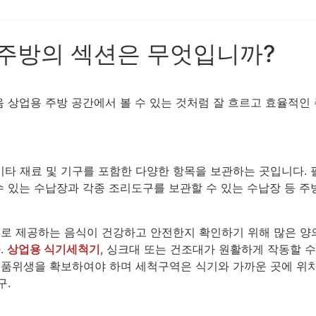
용 주방의 섹션은 무엇입니까?
음 상업용 주방 공간에서 볼 수 있는 것처럼 잘 흐르고 효율적인
, 기타 재료 및 기구를 포함한 다양한 항목을 보관하는 곳입니다.
수 있는 수납장과 각종 조리도구를 보관할 수 있는 수납장 등 주
로 제공하는 음식이 건강하고 안전한지 확인하기 위해 많은 양의
.
상업용 식기세척기
, 싱크대 또는 건조대가 원활하게 작동할 
품위생을 확보하여야 하며 세척구역은 식기와 가까운 곳에 위치
구.