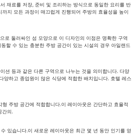
서 재료를 저장, 준비 및 조리하는 방식으로 동일한 요리를 반
리까지 모든 과정이 매끄럽게 진행되어 주방의 효율성을 높이
역으로 둘러싸인 섬 모양으로 이 디자인의 이점은 명확한 구역
 이동할 수 있는 충분한 주방 공간이 있는 시설의 경우 아일랜드
이션 등과 같은 다른 구역으로 나누는 것을 의미합니다. 다양
 다양하고 종업원이 많은 식당에 적합한 배치입니다. 호텔 레스
사각형 주방 공간에 적합합니다.이 레이아웃은 간단하고 효율적
공간의.
수 있습니다.이 새로운 레이아웃은 최근 몇 년 동안 인기를 얻