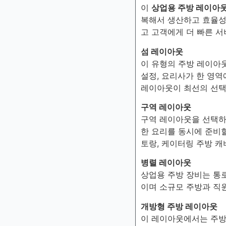
이
상업용 주방 레이아
복해서 생산하고 효율성
고 고객에게 더 빠른 서
섬 레이아웃
이 유형의 주방 레이아웃
설정, 요리사가 한 영역
레이아웃이 최선의 선택
구역 레이아웃
구역 레이아웃을 선택하
한 요리를 동시에 준비할
토랑, 케이터링 주방 캐
병렬 레이아웃
상업용 주방 장비는 통
이며 소규모 주방과 직원
개방형 주방 레이아웃
이 레이아웃에서는 주방과