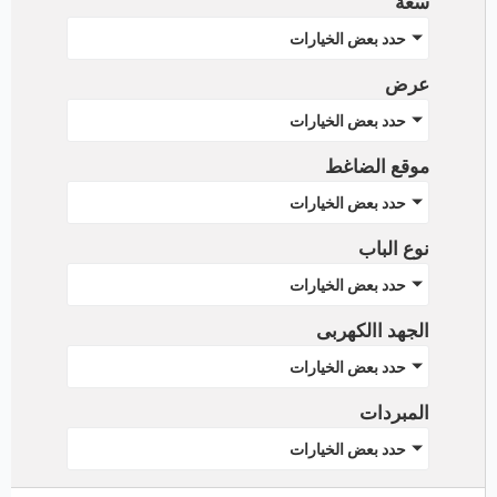
سعة
حدد بعض الخيارات
عرض
حدد بعض الخيارات
موقع الضاغط
حدد بعض الخيارات
نوع الباب
حدد بعض الخيارات
الجهد االكهربى
حدد بعض الخيارات
المبردات
حدد بعض الخيارات