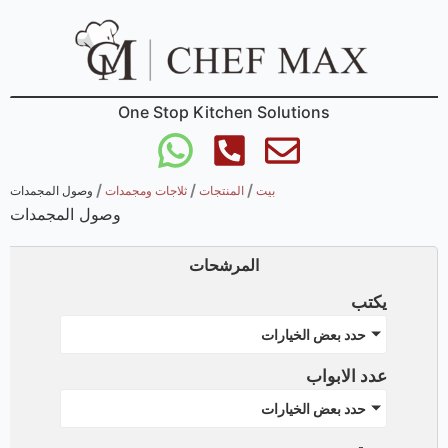
One Stop Kitchen Solutions
/
/
/
بيت
المنتجات
ثلاجات ومجمدات
وصول المجمدات
وصول المجمدات
المرشحات
يكتب
حدد بعض الخيارات
عدد الابواب
حدد بعض الخيارات