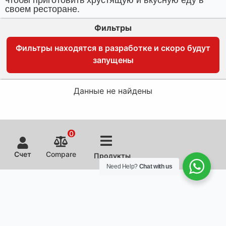
своем ресторане.
Фильтры
Фильтры находятся в разработке и скоро будут
запущены
Данные не найдены
0
Счет
Compare
Продукты
Need Help?
Chat with us