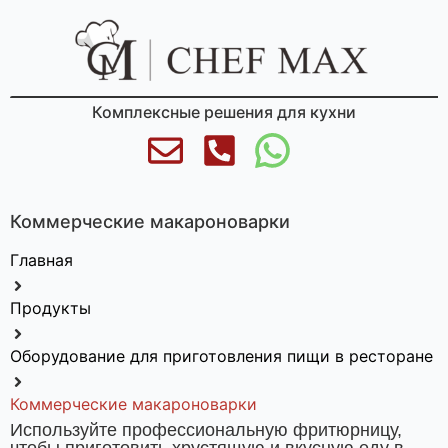
Комплексные решения для кухни
Коммерческие макароноварки
Главная
Продукты
Оборудование для приготовления пищи в ресторане
Коммерческие макароноварки
Используйте профессиональную фритюрницу,
чтобы приготовить хрустящую и вкусную еду в