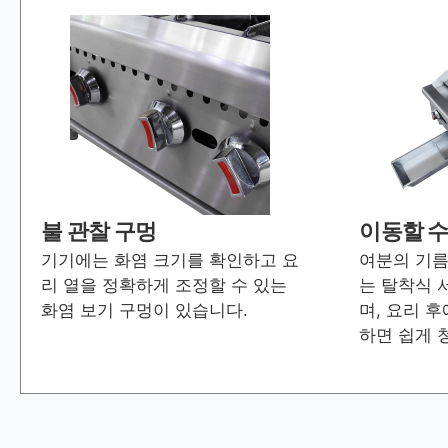
불 관찰 구멍
이동할 수
기기에는 화염 크기를 확인하고 요
여분의 기름
리 열을 정확하게 조정할 수 있는
는 탈착식 
화염 보기 구멍이 있습니다.
며, 요리 
하면 쉽게 