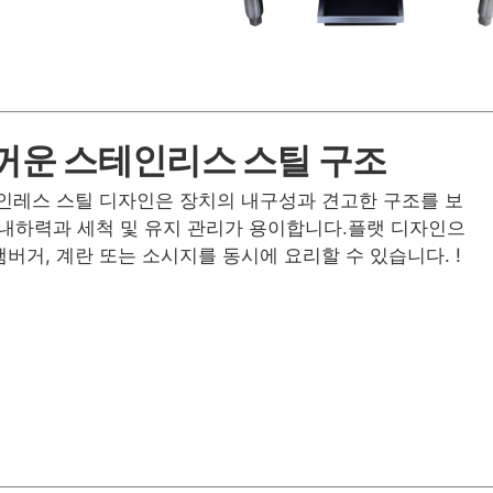
꺼운 스테인리스 스틸 구조
인레스 스틸 디자인은 장치의 내구성과 견고한 구조를 보
내하력과 세척 및 유지 관리가 용이합니다.플랫 디자인으
햄버거, 계란 또는 소시지를 동시에 요리할 수 있습니다. !