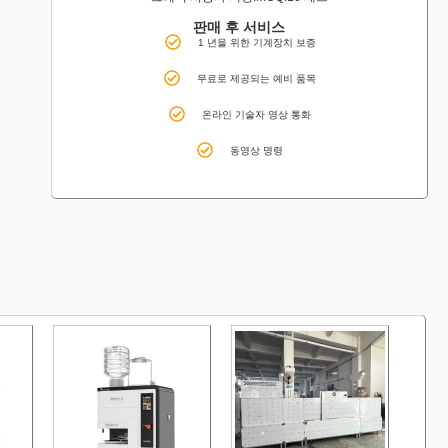
판매 후 서비스
1 년을 위한 기계장치 보증
무료로 제공되는 예비 품목
온라인 기술자 영상 통화
동영상 명령