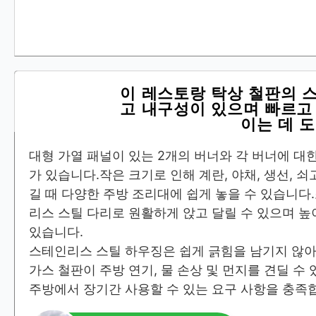
이 레스토랑 탁상 철판의 
고 내구성이 있으며 빠르고
이는 데 
대형 가열 패널이 있는 2개의 버너와 각 버너에 대
가 있습니다.작은 크기로 인해 계란, 야채, 생선, 쇠
길 때 다양한 주방 조리대에 쉽게 놓을 수 있습니다
리스 스틸 다리로 원활하게 앉고 달릴 수 있으며 높
있습니다.
스테인리스 스틸 하우징은 쉽게 긁힘을 남기지 않아
가스 철판이 주방 연기, 물 손상 및 먼지를 견딜 수
주방에서 장기간 사용할 수 있는 요구 사항을 충족