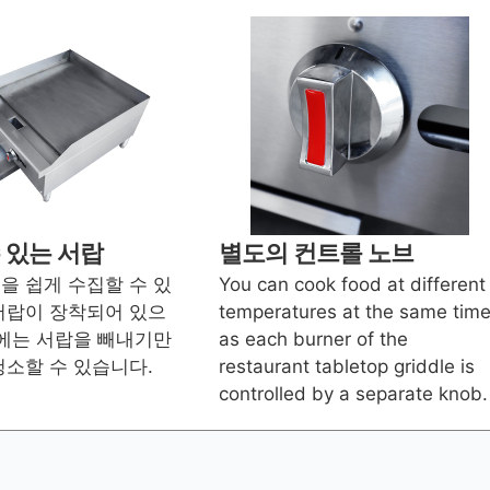
 있는 서랍
별도의 컨트롤 노브
을 쉽게 수집할 수 있
You can cook food at different
서랍이 장착되어 있으
temperatures at the same time
후에는 서랍을 빼내기만
as each burner of the
청소할 수 있습니다.
restaurant tabletop griddle is
controlled by a separate knob.