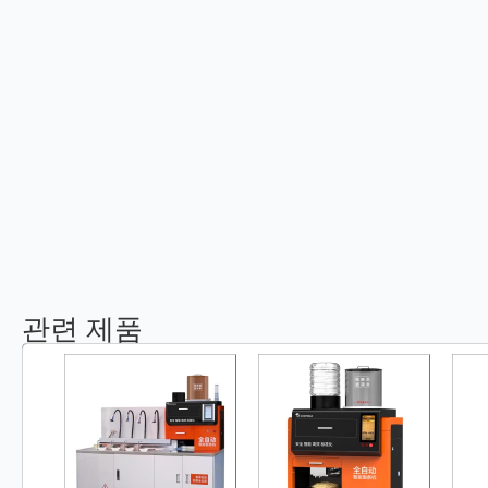
관련 제품