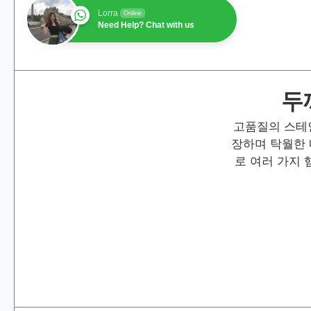
Lorra
Online
Need Help? Chat with us
두
고품질의 스테
장하며 탁월한 
로 여러 가지 