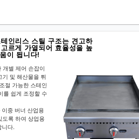
스테인리스 스틸 구조는 견고하
 고르게 가열되어 효율성을 높
도움이 됩니다!
한 개별 제어 손잡이
고기 및 해산물을 튀
.조절 가능한 스테인
이를 쉽게 조정할 수
 이중 버너 산업용
 있도록 하여 상업용
합니다.