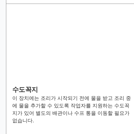
수도꼭지
이 장치에는 조리가 시작되기 전에 물을 받고 조리 중
에 물을 추가할 수 있도록 작업자를 지원하는 수도꼭
지가 있어 별도의 배관이나 수프 통을 이동할 필요가
없습니다.