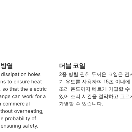
 방열
더블 코일
 dissipation holes
2중 병렬 권취 두꺼운 코일은 전
ans to ensure heat
기 유도를 사용하여 15초 이내에
, so that the electric
조리 온도까지 빠르게 가열할 수
range can work for a
있어 조리 시간을 절약하고 고르
in commercial
가열할 수 있습니다.
ithout overheating,
e probability of
 ensuring safety.