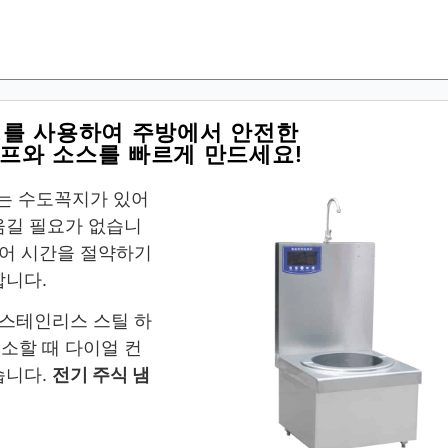
커를 사용하여 주방에서 안전한
수프와 소스를 빠르게 만드세요!
있는 수도꼭지가 있어
옮길 필요가 없습니
있어 시간을 절약하기
합니다.
 스테인리스 스틸 하
소할 때 다이얼 컨
습니다.
전기 주식 냄