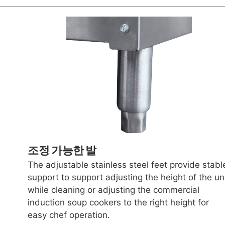
조정 가능한 발
The adjustable stainless steel feet provide stabl
support to support adjusting the height of the un
while cleaning or adjusting the commercial
induction soup cookers to the right height for
easy chef operation.