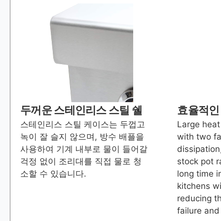
두꺼운 스테인리스 스틸 쉘
효율적인
스테인리스 스틸 케이스는 두껍고
Large heat
녹이 잘 슬지 않으며, 방수 배플을
with two f
사용하여 기계 내부로 물이 들어갈
dissipation
걱정 없이 조리대를 직접 물로 청
stock pot 
소할 수 있습니다.
long time 
kitchens w
reducing th
failure and