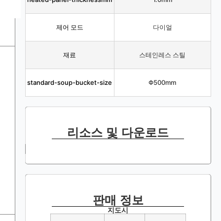
제어 모드
다이얼
재료
스테인레스 스틸
standard-soup-bucket-size
Φ500mm
리소스 및 다운로드
판매 정보
지도시