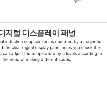
디지털 디스플레이 패널
al induction soup cookers is operated by a magnetic
nd the clear digital display panel helps you check the
u can adjust the temperature by 5 levels according to
the need of making different soups.