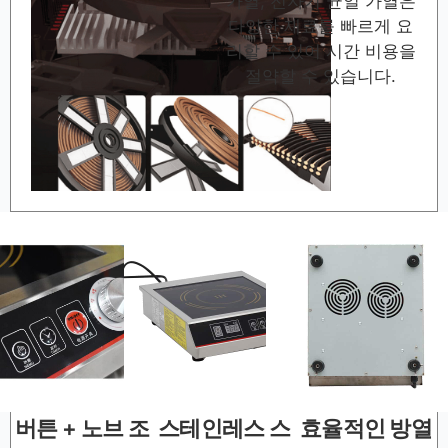
가열, 전자기 균일 가열은
다양한 재료를 빠르게 요
리할 수 있어 시간 비용을
절약할 수 있습니다.
버튼 + 노브 조
스테인레스 스
효율적인 방열