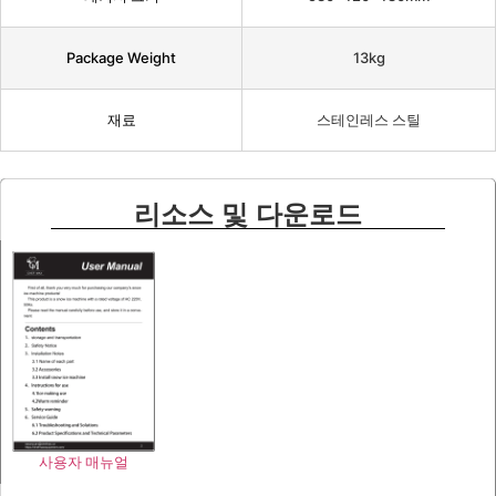
Package Weight
13kg
재료
스테인레스 스틸
리소스 및 다운로드
사용자 매뉴얼