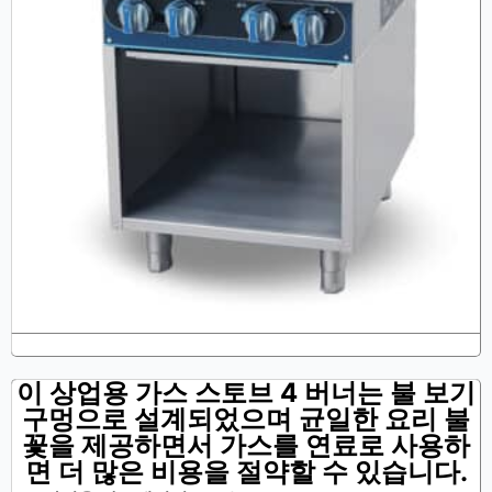
이 상업용 가스 스토브 4 버너는 불 보기
구멍으로 설계되었으며 균일한 요리 불
꽃을 제공하면서 가스를 연료로 사용하
면 더 많은 비용을 절약할 수 있습니다.