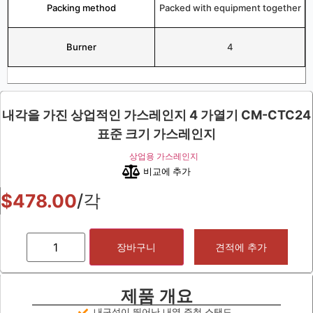
Packing method
Packed with equipment together
Burner
4
내각을 가진 상업적인 가스레인지 4 가열기 CM-CTC24
표준 크기 가스레인지
상업용 가스레인지
비교에 추가
$
478.00
/각
장바구니
견적에 추가
제품 개요
내구성이 뛰어난 내열 주철 스탠드.