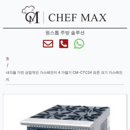
원스톱 주방 솔루션
홈
/
내각을 가진 상업적인 가스레인지 4 가열기 CM-CTC24 표준 크기 가스레인
지