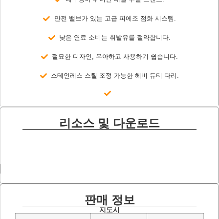
안전 밸브가 있는 고급 피에조 점화 시스템.
낮은 연료 소비는 휘발유를 절약합니다.
절묘한 디자인, 우아하고 사용하기 쉽습니다.
스테인레스 스틸 조정 가능한 헤비 듀티 다리.
리소스 및 다운로드
판매 정보
지도시