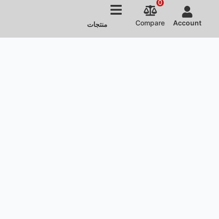
0
Compare
منتجات