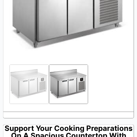
Support Your Cooking Preparations
On A Spacious Countertop With