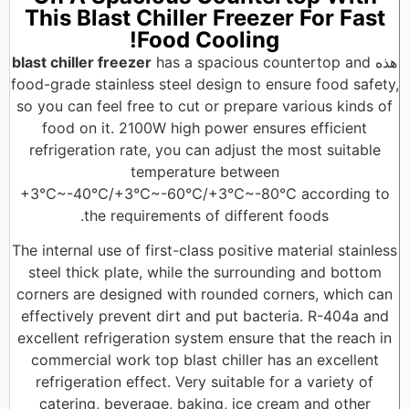
This Blast Chiller Freezer For Fast
Food Cooling!
هذه
has a spacious countertop and
blast chiller freezer
food-grade stainless steel design to ensure food safety,
so you can feel free to cut or prepare various kinds of
food on it. 2100W high power ensures efficient
refrigeration rate, you can adjust the most suitable
temperature between
+3℃~-40℃/+3℃~-60℃/+3℃~-80℃ according to
the requirements of different foods.
The internal use of first-class positive material stainless
steel thick plate, while the surrounding and bottom
corners are designed with rounded corners, which can
effectively prevent dirt and put bacteria. R-404a and
excellent refrigeration system ensure that the reach in
commercial work top blast chiller has an excellent
refrigeration effect. Very suitable for a variety of
catering, beverage, baking, ice cream and other