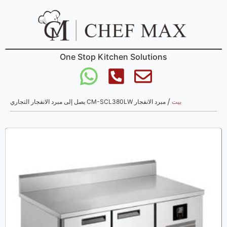
One Stop Kitchen Solutions
/
بيت
مبرد الانفجار CM-SCL380LW يصل إلى مبرد الانفجار التجاري