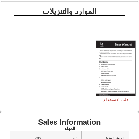
الموارد والتنزيلات
دليل الاستخدام
Sales Information
المهلة
الكمية (القطع)
1-30
>30