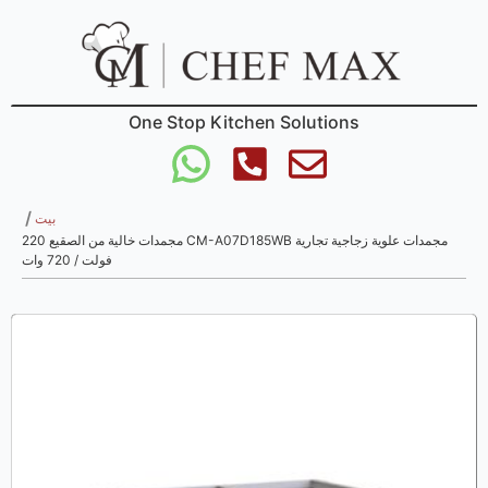
One Stop Kitchen Solutions
/
بيت
مجمدات علوية زجاجية تجارية CM-A07D185WB مجمدات خالية من الصقيع 220
فولت / 720 وات