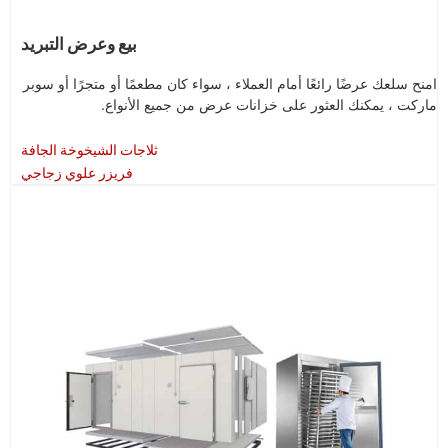
بيع وعرض التبريد
امنح سلعك عرضًا رائعًا أمام العملاء ، سواء كان مطعمًا أو متجرًا أو سوبر
ماركت ، يمكنك العثور على خزانات عرض من جميع الأنواع.
ثلاجات الشيخوخة الجافة
فريزر علوي زجاجي