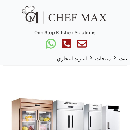
One Stop Kitchen Solutions
بيت
منتجات
التبريد التجاري