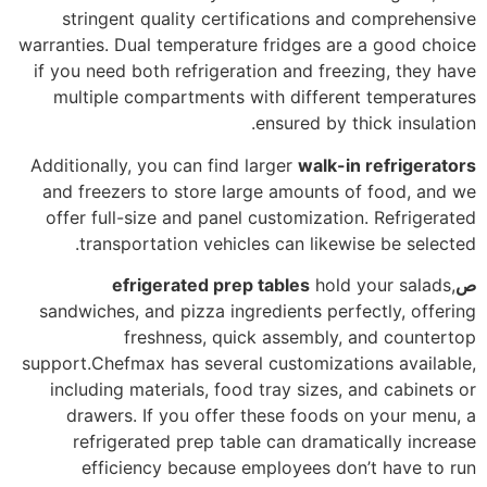
stringent quality certifications and comprehensive
warranties. Dual temperature fridges are a good choice
if you need both refrigeration and freezing, they have
multiple compartments with different temperatures
ensured by thick insulation.
Additionally, you can find larger
walk-in refrigerators
and freezers to store large amounts of food, and we
offer full-size and panel customization. Refrigerated
transportation vehicles can likewise be selected.
ص
hold your salads,
efrigerated prep tables
sandwiches, and pizza ingredients perfectly, offering
freshness, quick assembly, and countertop
support.Chefmax has several customizations available,
including materials, food tray sizes, and cabinets or
drawers. If you offer these foods on your menu, a
refrigerated prep table can dramatically increase
efficiency because employees don’t have to run