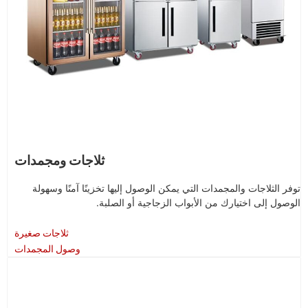
ثلاجات ومجمدات
توفر الثلاجات والمجمدات التي يمكن الوصول إليها تخزينًا آمنًا وسهولة
الوصول إلى اختيارك من الأبواب الزجاجية أو الصلبة.
ثلاجات صغيرة
وصول المجمدات