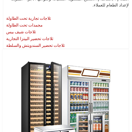
لإعداد الطعام للعملاء.
ثلاجات تجارية تحت الطاولة
مجمدات تحت الطاولة
ثلاجات شيف بيس
ثلاجات تحضير البيتزا التجارية
ثلاجات تحضير السندويتش والسلطة