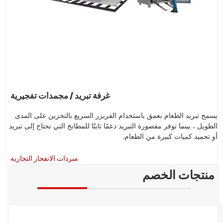
غرفة تبريد / مجمدات تفجيرية
يسمح تبريد الطعام بعمق باستخدام الفريزر السريع بالتخزين على المدى
الطويل ، بينما توفر مقصورة التبريد دعمًا ثابتًا للمطابخ التي تحتاج إلى تبريد
أو تجميد كميات كبيرة من الطعام.
مبردات الانفجار التجارية
منتجات الخصم