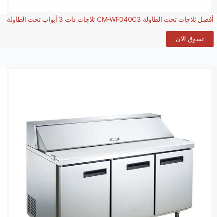
أفضل ثلاجات تحت الطاولة CM-WF040C3 ثلاجات ذات 3 أبواب تحت الطاولة
تسوق الآن