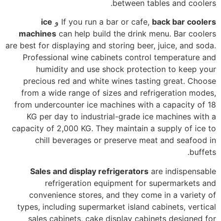
between tables and coolers.
back bar coolers
If you run a bar or cafe,
و
ice
machines
can help build the drink menu. Bar coolers
are best for displaying and storing beer, juice, and soda.
Professional wine cabinets control temperature and
humidity and use shock protection to keep your
precious red and white wines tasting great.
Choose
from a wide range of sizes and refrigeration modes,
from undercounter ice machines with a capacity of 18
KG per day to industrial-grade ice machines with a
capacity of 2,000 KG. They maintain a supply of ice to
chill beverages or preserve meat and seafood in
buffets.
Sales and display refrigerators
are indispensable
refrigeration equipment for supermarkets and
convenience stores, and they come in a variety of
types, including supermarket island cabinets, vertical
sales cabinets, cake display cabinets designed for