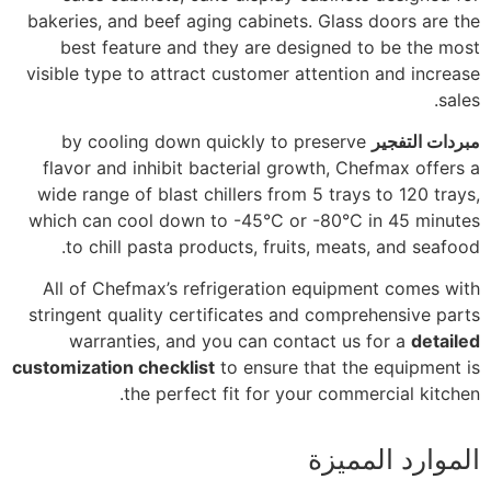
bakeries, and beef aging cabinets. Glass doors are the
best feature and they are designed to be the most
visible type to attract customer attention and increase
sales.
مبردات التفجير
by cooling down quickly to preserve
flavor and inhibit bacterial growth, Chefmax offers a
wide range of blast chillers from 5 trays to 120 trays,
which can cool down to -45°C or -80°C in 45 minutes
to chill pasta products, fruits, meats, and seafood.
All of Chefmax’s refrigeration equipment comes with
stringent quality certificates and comprehensive parts
warranties, and you can contact us for a
detailed
customization checklist
to ensure that the equipment is
the perfect fit for your commercial kitchen.
الموارد المميزة