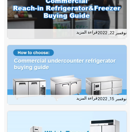
قراءة المزيد
نوفمبر 22, 2022
قراءة المزيد
نوفمبر 15, 2022