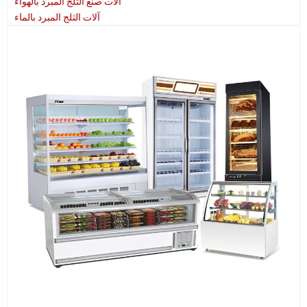
آلات صنع الثلج المبرد بالهواء
آلات الثلج المبرد بالماء