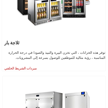
ثلاجة بار
توفر هذه الخزانات ، التي تخزن البيرة والنبيذ والصودا في درجة الحرارة
المناسبة ، رؤية مثالية للموظفين للوصول بسرعة إلى المشروبات.
مبردات الشريط الخلفي