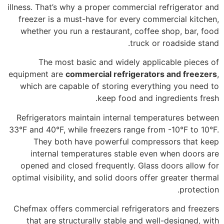
illness. That’s why a proper commercial refrigerator and
freezer is a must-have for every commercial kitchen,
whether you run a restaurant, coffee shop, bar, food
truck or roadside stand.
The most basic and widely applicable pieces of
equipment are
commercial refrigerators and freezers
,
which are capable of storing everything you need to
keep food and ingredients fresh.
Refrigerators maintain internal temperatures between
33°F and 40°F, while freezers range from -10°F to 10°F.
They both have powerful compressors that keep
internal temperatures stable even when doors are
opened and closed frequently. Glass doors allow for
optimal visibility, and solid doors offer greater thermal
protection.
Chefmax offers commercial refrigerators and freezers
that are structurally stable and well-designed, with