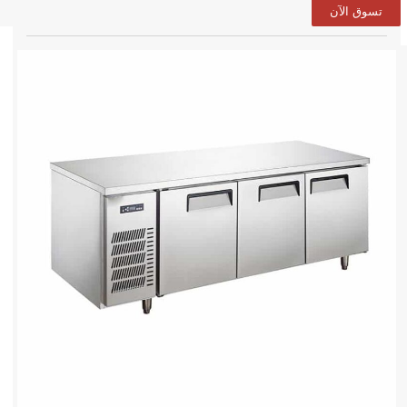
تسوق الآن