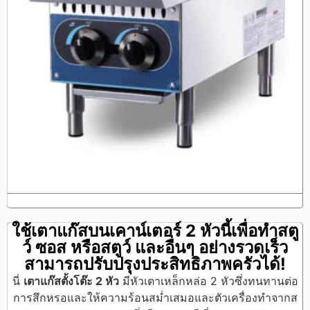
ใช้เตาแก๊สบนเคาน์เตอร์ 2 หัวนี้เพื่อทำสตู
ว์ ซอส หรือสตูว์ และอื่นๆ อย่างรวดเร็ว
สามารถปรับปรุงประสิทธิภาพครัวได้!
นี่
เตาแก๊สตั้งโต๊ะ 2 หัว
มีหัวเตาเหล็กหล่อ 2 หัวซึ่งทนทานต่อ
การสึกหรอและให้ความร้อนสม่ำเสมอและตัวเครื่องทำจากส