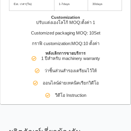
Est. เวลา(วัน)
1-7days
30days
Customization
ปรับแต่งเองโลโก้ MOQ:ตั้งค่า 1
Customized packaging MOQ: 10Set
กราฟิ customization:MOQ:10 ตั้งค่า
หลังเลิกการขายบริการ
1 ปีสำหรับ machinery warranty
ว่าชิ้นส่วนสำรองเตรียมไว้ให้
ออนไลน์ฝ่ายเทคนิคเรียกวิดีโอ
วีดีโอ Instruction