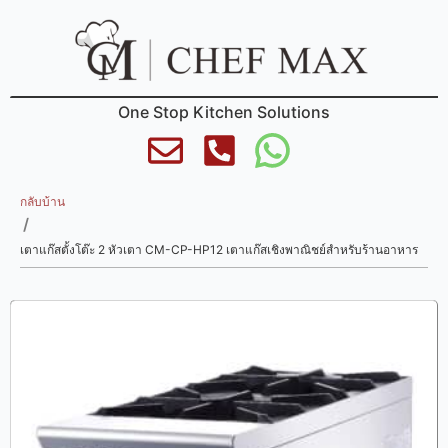
One Stop Kitchen Solutions
กลับบ้าน
/
เตาแก๊สตั้งโต๊ะ 2 หัวเตา CM-CP-HP12 เตาแก๊สเชิงพาณิชย์สำหรับร้านอาหาร