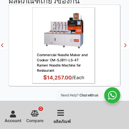
ผลิตภัณฑ์เกี่ยวข้องกัน
Commercial Noodle Maker and
Cooker CM-SJB11-LS-4T
Ramen Noodle Machine for
Restaurant
$
14,257.00
/Each
Need Help?
Chat with us
0
Account
Compare
ผลิตภัณฑ์