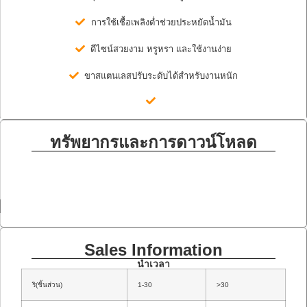
การใช้เชื้อเพลิงต่ำช่วยประหยัดน้ำมัน
ดีไซน์สวยงาม หรูหรา และใช้งานง่าย
ขาสแตนเลสปรับระดับได้สำหรับงานหนัก
ทรัพยากรและการดาวน์โหลด
Sales Information
นำเวลา
ริ(ชิ้นส่วน)
1-30
>30