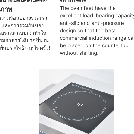
The oven feet have the
ธิภาพ
excellent load-bearing capacit
งความร้อนอย่างรวดเร็ว
anti-slip and anti-pressure
ฟ และการรวมกันของ
design so that the best
บนและแบบเว้าทำให้
commercial induction range ca
ยมอาหารได้มากขึ้นใน
be placed on the countertop
พิ่มประสิทธิภาพในครัว!
without shifting.