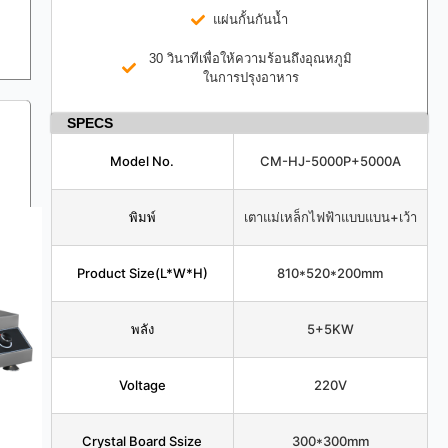
แผ่นกั้นกันน้ำ
30 วินาทีเพื่อให้ความร้อนถึงอุณหภูมิ
ในการปรุงอาหาร
SPECS
Model No.
CM-HJ-5000P+5000A
พิมพ์
เตาแม่เหล็กไฟฟ้าแบบแบน+เว้า
Product Size(L*W*H)
810*520*200mm
พลัง
5+5KW
Voltage
220V
Crystal Board Ssize
300*300mm