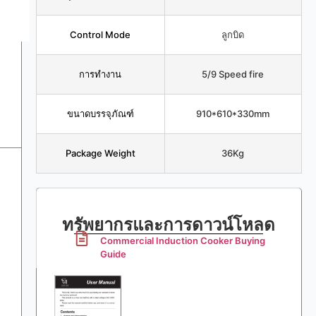
Control Mode
ลูกบิด
การทำงาน
5/9 Speed fire
ขนาดบรรจุภัณฑ์
910*610*330mm
Package Weight
36Kg
ทรัพยากรและการดาวน์โหลด
Commercial Induction Cooker Buying
Guide