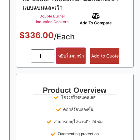
แบบแบนและเว้า
Double Burner
Induction Cookers
Add To Compare
$
336.00
/Each
หยิบใส่ตะกร้า
Add to Quote
Product Overview
โครงสร้างสแตนเลส
คอยล์ร้อนสองชั้น
สามารถอยู่ได้นานถึง 24 ชม
Overheating protection