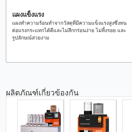
แผงแข็งแรง
แผงทำความร้อนทำจากวัสดุที่มีความแข็งแรงสูงซึ่งทน
ต่อแรงกระแทกได้ดีและไม่สึกกร่อนง่าย ไม่ทิ้งรอย และ
รูปลักษณ์สวยงาม
ผลิตภัณฑ์เกี่ยวข้องกัน