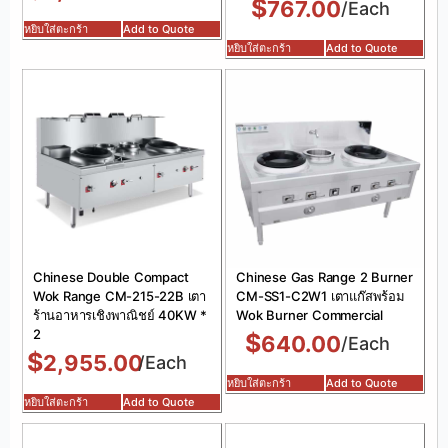
$
767.00
/Each
หยิบใส่ตะกร้า
Add to Quote
หยิบใส่ตะกร้า
Add to Quote
Chinese Double Compact
Chinese Gas Range 2 Burner
Wok Range CM-215-22B เตา
CM-SS1-C2W1 เตาแก๊สพร้อม
ร้านอาหารเชิงพาณิชย์ 40KW *
Wok Burner Commercial
2
$
640.00
/Each
$
2,955.00
/Each
หยิบใส่ตะกร้า
Add to Quote
หยิบใส่ตะกร้า
Add to Quote