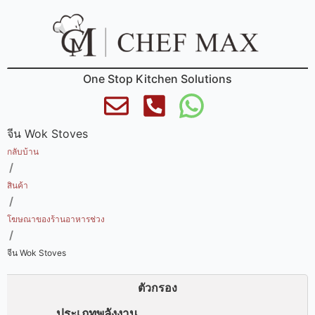
One Stop Kitchen Solutions
จีน Wok Stoves
กลับบ้าน
/
สินค้า
/
โฆษณาของร้านอาหารช่วง
/
จีน Wok Stoves
ตัวกรอง
ประเภทพลังงาน