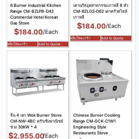
6 Burner Industrial Kitchen
เตาแก๊สอุตสาหกรรมเกาหลี 8 หัว
Range CM-BZLPB-D42
CM-BZLGS-D62 เตาครัวสไตล์
Commercial Hotel Korean
เกาหลี
Gas Stove
$
184.00
/Each
$
184.00
/Each
หยิบใส่ตะกร้า
Add to Quote
หยิบใส่ตะกร้า
Add to Quote
จีน 4 เตา Wok Burner Stove
Chinese Burner Cooking
CM-NW-4BC ครัวเชิงพาณิชย์
Range CM-GCK-C1W1
ช่วง 30KW * 4
Engineering Style
Restaurants Stove
$
2,955.00
/Each