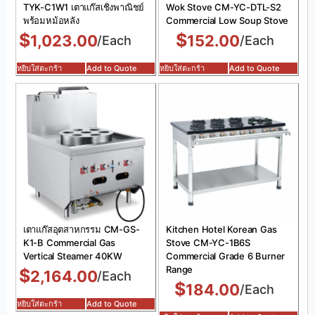
TYK-C1W1 เตาแก๊สเชิงพาณิชย์
Wok Stove CM-YC-DTL-S2
พร้อมหม้อหลัง
Commercial Low Soup Stove
$
$
1,023.00
152.00
/Each
/Each
หยิบใส่ตะกร้า
Add to Quote
หยิบใส่ตะกร้า
Add to Quote
เตาแก๊สอุตสาหกรรม CM-GS-
Kitchen Hotel Korean Gas
K1-B Commercial Gas
Stove CM-YC-1B6S
Vertical Steamer 40KW
Commercial Grade 6 Burner
Range
$
2,164.00
/Each
$
184.00
/Each
หยิบใส่ตะกร้า
Add to Quote