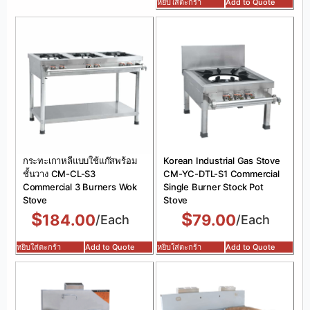
หยิบใส่ตะกร้า
Add to Quote
กระทะเกาหลีแบบใช้แก๊สพร้อม
Korean Industrial Gas Stove
ชั้นวาง CM-CL-S3
CM-YC-DTL-S1 Commercial
Commercial 3 Burners Wok
Single Burner Stock Pot
Stove
Stove
$
$
184.00
79.00
/Each
/Each
หยิบใส่ตะกร้า
Add to Quote
หยิบใส่ตะกร้า
Add to Quote