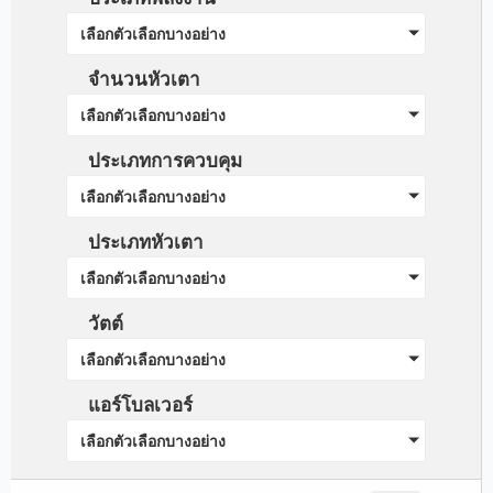
เลือกตัวเลือกบางอย่าง
จำนวนหัวเตา
เลือกตัวเลือกบางอย่าง
ประเภทการควบคุม
เลือกตัวเลือกบางอย่าง
ประเภทหัวเตา
เลือกตัวเลือกบางอย่าง
วัตต์
เลือกตัวเลือกบางอย่าง
แอร์โบลเวอร์
เลือกตัวเลือกบางอย่าง