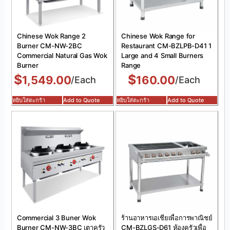
Chinese Wok Range 2
Chinese Wok Range for
Burner CM-NW-2BC
Restaurant CM-BZLPB-D41 1
Commercial Natural Gas Wok
Large and 4 Small Burners
Burner
Range
$
$
1,549.00
160.00
/Each
/Each
หยิบใส่ตะกร้า
Add to Quote
หยิบใส่ตะกร้า
Add to Quote
Commercial 3 Buner Wok
ร้านอาหารเอเชียเพื่อการพาณิชย์
Burner CM-NW-3BC เตาครัว
CM-BZLGS-D61 ห้องครัวเพื่อ