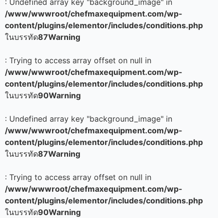
: Undefined array key "background_image" in
/www/wwwroot/chefmaxequipment.com/wp-
content/plugins/elementor/includes/conditions.php
ในบรรทัด
87
Warning
: Trying to access array offset on null in
/www/wwwroot/chefmaxequipment.com/wp-
content/plugins/elementor/includes/conditions.php
ในบรรทัด
90
Warning
: Undefined array key "background_image" in
/www/wwwroot/chefmaxequipment.com/wp-
content/plugins/elementor/includes/conditions.php
ในบรรทัด
87
Warning
: Trying to access array offset on null in
/www/wwwroot/chefmaxequipment.com/wp-
content/plugins/elementor/includes/conditions.php
ในบรรทัด
90
Warning