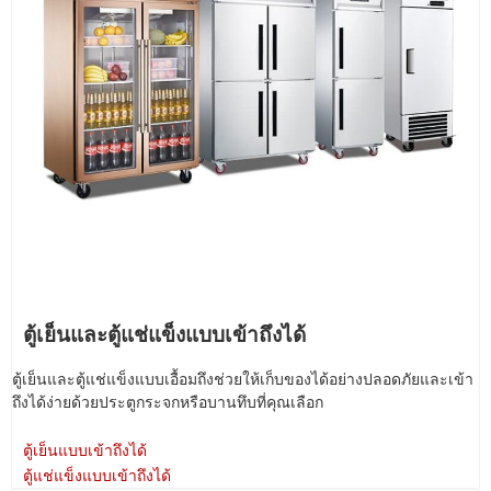
ตู้เย็นและตู้แช่แข็งแบบเข้าถึงได้
ตู้เย็นและตู้แช่แข็งแบบเอื้อมถึงช่วยให้เก็บของได้อย่างปลอดภัยและเข้า
ถึงได้ง่ายด้วยประตูกระจกหรือบานทึบที่คุณเลือก
ตู้เย็นแบบเข้าถึงได้
ตู้แช่แข็งแบบเข้าถึงได้