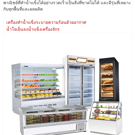
พาณิชย์ที่ทำน้ำแข็งได้อย่างรวดเร็วเป็นสิ่งที่ขาดไม่ได้ และมีรุ่นที่เหมาะ
กับทุกพื้นที่และผลผลิต
เครื่องทำน้ำแข็งระบายความร้อนด้วยอากาศ
น้ำใจเย็นลงน้ำแข็งเครื่องจักร