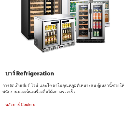
บาร์ Refrigeration
การจัดเก็บเบียร์ ไวน์ และโซดาในอุณหภูมิที่เหมาะสม ตู้เหล่านี้ช่วยให้
พนักงานมองเห็นเครื่องดื่มได้อย่างรวดเร็ว
หลังบาร์ Coolers