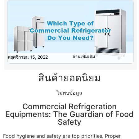
อ่านเพิ่มเติม
พฤศจิกายน 15, 2022
สินค้ายอดนิยม
ไม่พบข้อมูล
Commercial Refrigeration
Equipments: The Guardian of Food
Safety
Food hygiene and safety are top priorities. Proper