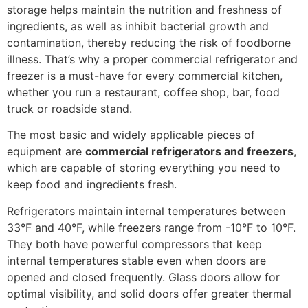
storage helps maintain the nutrition and freshness of
ingredients, as well as inhibit bacterial growth and
contamination, thereby reducing the risk of foodborne
illness. That’s why a proper commercial refrigerator and
freezer is a must-have for every commercial kitchen,
whether you run a restaurant, coffee shop, bar, food
truck or roadside stand.
The most basic and widely applicable pieces of
equipment are
commercial refrigerators and freezers
,
which are capable of storing everything you need to
keep food and ingredients fresh.
Refrigerators maintain internal temperatures between
33°F and 40°F, while freezers range from -10°F to 10°F.
They both have powerful compressors that keep
internal temperatures stable even when doors are
opened and closed frequently. Glass doors allow for
optimal visibility, and solid doors offer greater thermal