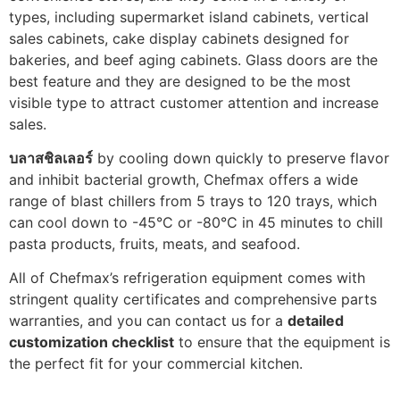
types, including supermarket island cabinets, vertical
sales cabinets, cake display cabinets designed for
bakeries, and beef aging cabinets. Glass doors are the
best feature and they are designed to be the most
visible type to attract customer attention and increase
sales.
บลาสชิลเลอร์
by cooling down quickly to preserve flavor
and inhibit bacterial growth, Chefmax offers a wide
range of blast chillers from 5 trays to 120 trays, which
can cool down to -45°C or -80°C in 45 minutes to chill
pasta products, fruits, meats, and seafood.
All of Chefmax’s refrigeration equipment comes with
stringent quality certificates and comprehensive parts
warranties, and you can contact us for a
detailed
customization checklist
to ensure that the equipment is
the perfect fit for your commercial kitchen.