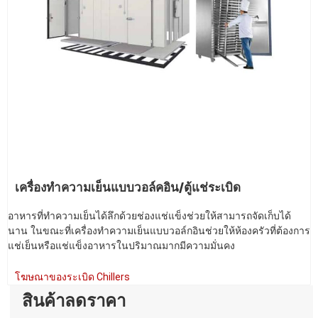
เครื่องทำความเย็นแบบวอล์คอิน/ตู้แช่ระเบิด
อาหารที่ทำความเย็นได้ลึกด้วยช่องแช่แข็งช่วยให้สามารถจัดเก็บได้
นาน ในขณะที่เครื่องทำความเย็นแบบวอล์กอินช่วยให้ห้องครัวที่ต้องการ
แช่เย็นหรือแช่แข็งอาหารในปริมาณมากมีความมั่นคง
โฆษณาของระเบิด Chillers
สินค้าลดราคา