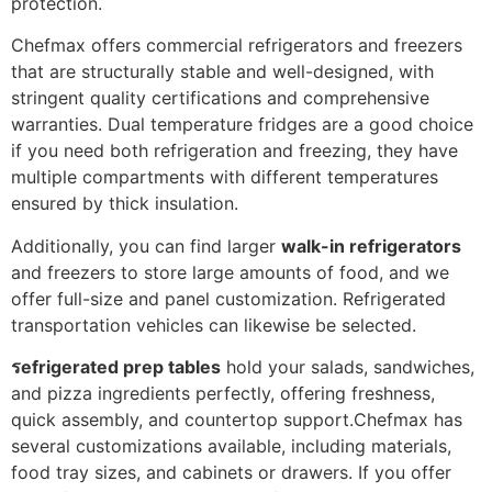
protection.
Chefmax offers commercial refrigerators and freezers
that are structurally stable and well-designed, with
stringent quality certifications and comprehensive
warranties. Dual temperature fridges are a good choice
if you need both refrigeration and freezing, they have
multiple compartments with different temperatures
ensured by thick insulation.
Additionally, you can find larger
walk-in refrigerators
and freezers to store large amounts of food, and we
offer full-size and panel customization. Refrigerated
transportation vehicles can likewise be selected.
ร
efrigerated prep tables
hold your salads, sandwiches,
and pizza ingredients perfectly, offering freshness,
quick assembly, and countertop support.Chefmax has
several customizations available, including materials,
food tray sizes, and cabinets or drawers. If you offer