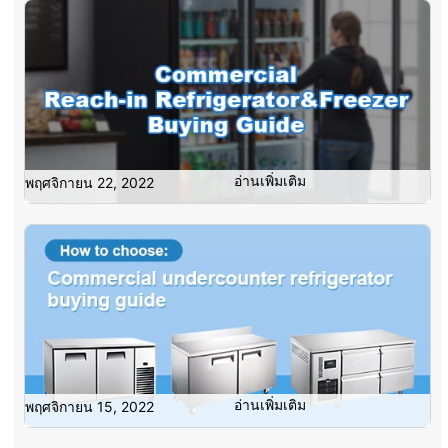
อ่านเพิ่มเติม
พฤศจิกายน 22, 2022
อ่านเพิ่มเติม
พฤศจิกายน 15, 2022