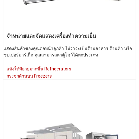
จำหน่ายและจัดแสดงเครื่องทำความเย็น
แสดงสินค้าของคุณต่อหน้าลูกค้า ไม่ว่าจะเป็นร้านอาหาร ร้านค้า หรือ
ซุปเปอร์มาร์เก็ต คุณสามารถหาตู้โชว์ได้ทุกประเภท
แห้งให้มีอายุมากขึ้น Refrigerators
กระจกด้านบน Freezers