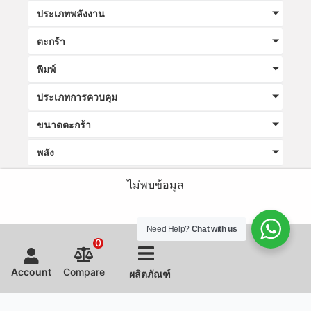
ประเภทพลังงาน
ตะกร้า
พิมพ์
ประเภทการควบคุม
ขนาดตะกร้า
พลัง
ไม่พบข้อมูล
Need Help?
Chat with us
0
Account
Compare
ผลิตภัณฑ์