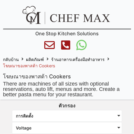
One Stop Kitchen Solutions
กลับบ้าน
ผลิตภัณฑ์
ร้านอาหารเครื่องมือทำอาหาร
โฆษณาของพาสต้า Cookers
โฆษณาของพาสต้า Cookers
There are machines of all sizes with optional
reservations, auto lift, menus and more. Create a
better pasta menu for your restaurant.
ตัวกรอง
การติดตั้ง
Voltage