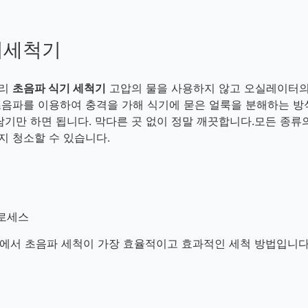
기세척기
달리
초음파 식기 세척기
고압의 물을 사용하지 않고 오실레이터의
초음파를 이용하여 충격을 가해 식기에 묻은 얼룩을 분해하는 방
담기만 하면 됩니다. 막다른 곳 없이 정말 깨끗합니다.모든 종류
지 청소할 수 있습니다.
로세스
중에서 초음파 세척이 가장 효율적이고 효과적인 세척 방법입니다