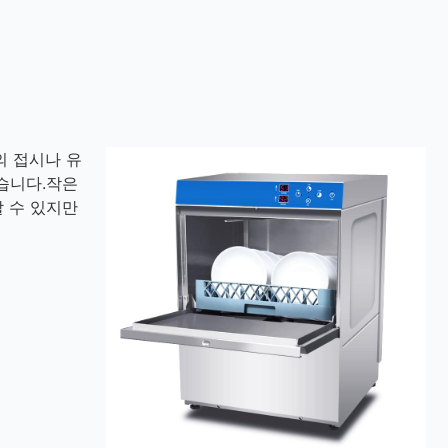
의 접시나 유
습니다.작은
 수 있지만