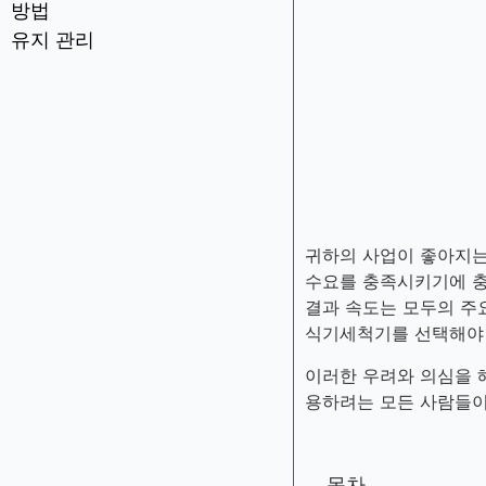
방법
유지 관리
귀하의 사업이 좋아지는
수요를 충족시키기에 충
결과 속도는 모두의 주
식기세척기를 선택해야 할
이러한 우려와 의심을 
용하려는 모든 사람들이
목차