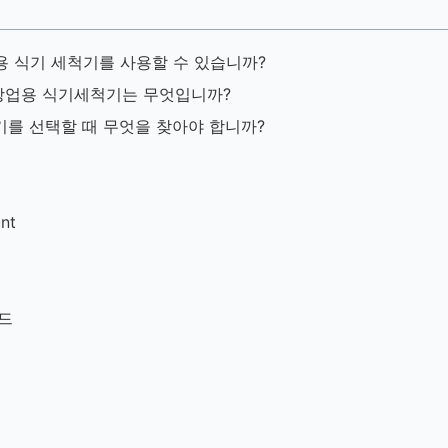
용 식기 세척기를 사용할 수 있습니까?
 상업용 식기세척기는 무엇입니까?
를 선택할 때 무엇을 찾아야 합니까?
nt
드