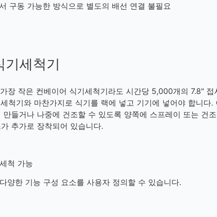
서 구동 가능한 방식으로 별도의 배선 연결 불필요
 식기세척기
가장 작은 컨베이어 식기세척기라도 시간당 5,000개의 7.8" 
기세척기와 마찬가지로 식기를 랙에 넣고 기기에 넣어야 합니다.
 만들거나 나중에 건조할 수 있도록 양쪽에 스프레이 또는 건조
소가 추가로 장착되어 있습니다.
 세척 가능
다양한 기능 구성 요소를 사용자 정의할 수 있습니다.