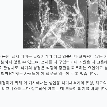
 동안, 접시 더미는 골칫거리가 되고 있습니다.교통량이 많은
분하지 않을 수 있으며, 접시를 더 구입하거나 직원을 더 고용
요 관심사로, 식기의 청결은 식당의 평판을 좌우하는 요인이고 
까요? 많은 사람들이 이 질문을 염두에 두고 있습니다. .
해결하기 위해 이 기사에서는 상업용 식기세척기의 유형, 최고의
 비즈니스를 보다 정교하게 만드는 데 도움이 되기를 바랍니다.