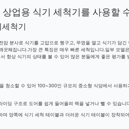
 상업용 식기 세척기를 사용할 
식기세척기
전암 분사로 식기를 고압으로 헹구고, 뚜껑을 열고 식기가 담긴 
 깨끗해집니다.가장 큰 특징은 매우 빠른 세척입니다.일부 모델
서 항상 식기의 상태를 볼 수 있어 많은 분들에게 좋은 평가를 
을 청소할 수 있어 100~300인 규모의 중소형 식당에서 사용하
이딩 구조로 도어를 쉽게 들어올려 랙을 넣거나 뺄 수 있습니다
하며 양쪽에 식기 세척 테이블과 더러운 식기 테이블이 장착되