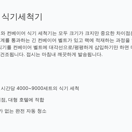
형 식기세척기
기와 컨베이어 식기 세척기는 모두 크기가 크지만 중요한 차이
계를 통과하는 긴 컨베이어 벨트가 있고 랙에 적재하는 과정을 
 식기를 컨베이어 벨트에 대각선으로/평평하게 삽입하기만 하면 
및 건조됩니다. 접시는 마침내 깨끗하게 발송됩니다.
 시간당 4000~9000세트의 식기 세척
매점, 대형 호텔에 적합
가 없는 완전 자동 청소