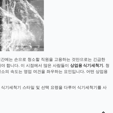
 기간에는 손으로 청소할 직원을 고용하는 것만으로는 긴급한
해야 합니다. 이 시점에서 많은 사람들이
상업용 식기세척기
. 청
청소의 속도는 영업 여건을 좌우하는 요인입니다. 어떤 상업용
 식기세척기 스타일 및 선택 요령을 다루어 식기세척기를 사