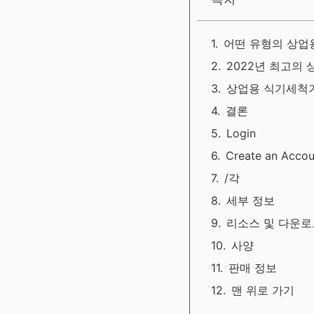
어떤 유형의 상업
2022년 최고의
상업용 식기세척기
결론
Login
Create an Accou
/각
세부 정보
리소스 및 다운로
사양
판매 정보
맨 위로 가기