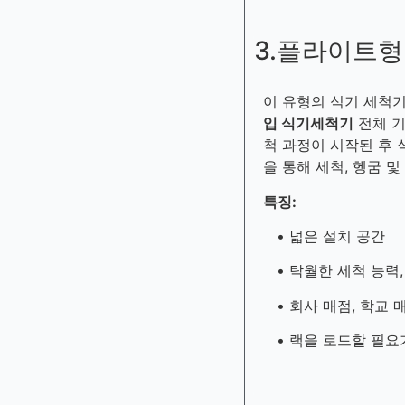
3.플라이트
이 유형의 식기 세척
입 식기세척기
전체 기
척 과정이 시작된 후
을 통해 세척, 헹굼 
특징:
• 넓은 설치 공간
• 탁월한 세척 능력,
• 회사 매점, 학교 
• 랙을 로드할 필요