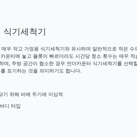
터 식기세척기
매우 작고 가정용 식기세척기와 유사하며 일반적으로 적은 수
 카운터에 놓고 플롯이 빠르더라도 시간당 청소 횟수는 매우 적
하며, 주방 공간이 협소한 경우 언더카운터 식기세척기를 선택할
부를 포기하는 것을 의미하기도 합니다.
닦기 위해 바에 두기에 이상적
 바디 타입