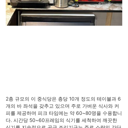
2층 규모의 이 중식당은 층당 10개 정도의 테이블과 6
개의 바 좌석을 갖추고 있으며 주로 가벼운 식사와 커
피를 제공하며 피크 타임에는 약 60~80명을 수용합니
다. 시간당 50~60프레임의 식기를 세척하여 깨끗한
식기를 지속적으로 공급 조리기구는 주로 소량의 간단