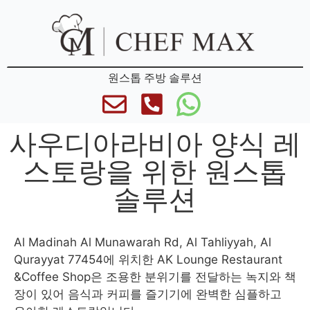
원스톱 주방 솔루션
사우디아라비아 양식 레
스토랑을 위한 원스톱
솔루션
Al Madinah Al Munawarah Rd, Al Tahliyyah, Al
Qurayyat 77454에 위치한 AK Lounge Restaurant
&Coffee Shop은 조용한 분위기를 전달하는 녹지와 책
장이 있어 음식과 커피를 즐기기에 완벽한 심플하고