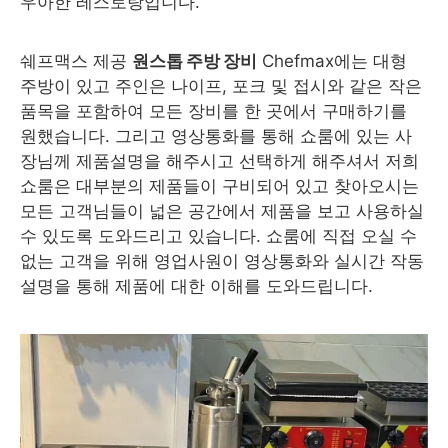
우아한 레스토랑입니다.
쉐프맥스 제공
원스톱 주방 장비
Chefmax에는 대형
주방이 있고 주인은 나이프, 포크 및 접시와 같은 작은
품목을 포함하여 모든 장비를 한 곳에서 구매하기를
원했습니다. 그리고 영상통화를 통해 쇼룸에 있는 사
장님께 제품설명을 해주시고 선택하게 해주셔서 저희
쇼룸은 대부분의 제품들이 구비되어 있고 찾아오시는
모든 고객님들이 넓은 공간에서 제품을 보고 사용하실
수 있도록 도와드리고 있습니다. 쇼룸에 직접 오실 수
없는 고객을 위해 영업사원이 영상통화와 실시간 작동
설명을 통해 제품에 대한 이해를 도와드립니다.