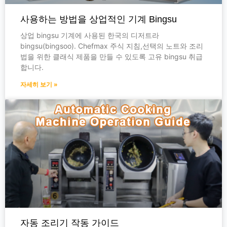
사용하는 방법을 상업적인 기계 Bingsu
상업 bingsu 기계에 사용된 한국의 디저트라
bingsu(bingsoo). Chefmax 주식 지침,선택의 노트와 조리
법을 위한 클래식 제품을 만들 수 있도록 고유 bingsu 취급
합니다.
자세히 보기 »
자동 조리기 작동 가이드