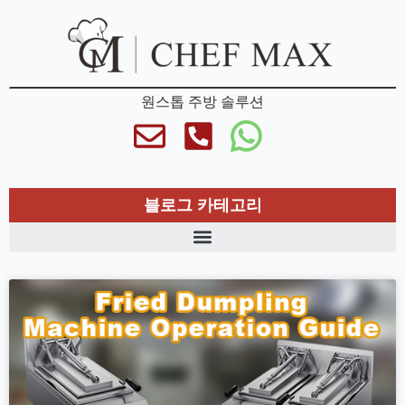
원스톱 주방 솔루션
블로그 카테고리