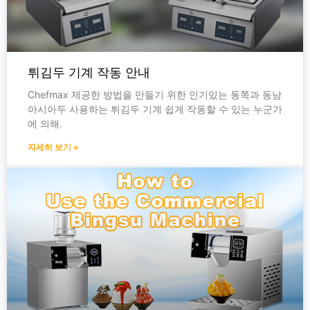
튀김두 기계 작동 안내
Chefmax 제공한 방법을 만들기 위한 인기있는 동쪽과 동남
아시아두 사용하는 튀김두 기계 쉽게 작동할 수 있는 누군가
에 의해.
자세히 보기 »