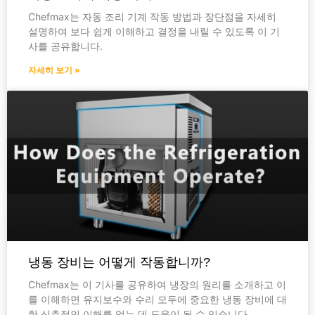
Chefmax는 자동 조리 기계 작동 방법과 장단점을 자세히
설명하여 보다 쉽게 이해하고 결정을 내릴 수 있도록 이 기
사를 공유합니다.
자세히 보기 »
냉동 장비는 어떻게 작동합니까?
Chefmax는 이 기사를 공유하여 냉장의 원리를 소개하고 이
를 이해하면 유지보수와 수리 모두에 중요한 냉동 장비에 대
한 심층적인 이해를 얻는 데 도움이 될 수 있습니다.