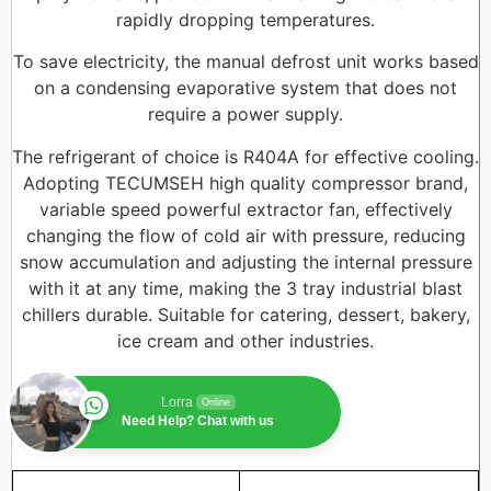
rapidly dropping temperatures.
To save electricity, the manual defrost unit works based
on a condensing evaporative system that does not
require a power supply.
The refrigerant of choice is R404A for effective cooling.
Adopting TECUMSEH high quality compressor brand,
variable speed powerful extractor fan, effectively
changing the flow of cold air with pressure, reducing
snow accumulation and adjusting the internal pressure
with it at any time, making the 3 tray industrial blast
chillers durable. Suitable for catering, dessert, bakery,
ice cream and other industries.
Lorra
Online
Need Help? Chat with us