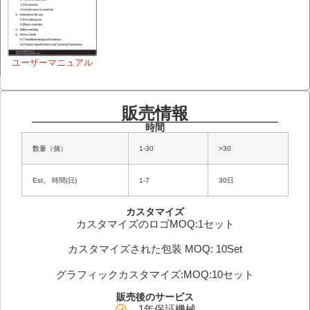
ユーザーマニュアル
販売情報
時間
数量（個）
1-30
>30
Est。 時間(日)
1-7
30日
カスタマイズ
カスタマイズのロゴMOQ:1セット
カスタマイズされた包装 MOQ: 10Set
グラフィックカスタマイズ:MOQ:10セット
販売後のサービス
1年保証機械