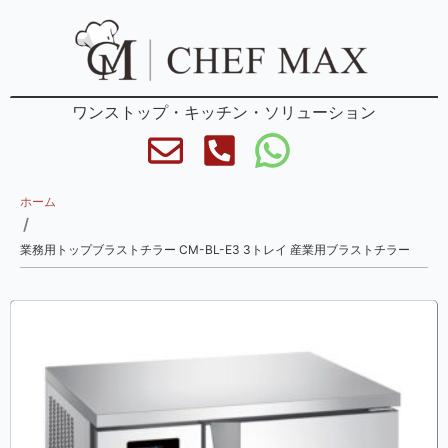
ワンストップ・キッチン・ソリューション
ホーム
/
業務用トップブラストチラー CM-BL-E3 3トレイ 産業用ブラストチラー