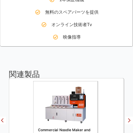
無料のスペアパーツを提供
オンライン技術者Tv
映像指導
関連製品
Commercial Noodle Maker and