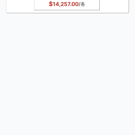
$
14,257.00
/各