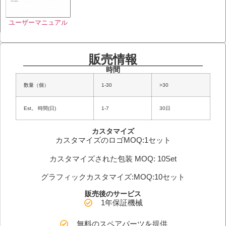
ユーザーマニュアル
販売情報
時間
数量（個）
1-30
>30
Est。 時間(日)
1-7
30日
カスタマイズ
カスタマイズのロゴMOQ:1セット
カスタマイズされた包装 MOQ: 10Set
グラフィックカスタマイズ:MOQ:10セット
販売後のサービス
1年保証機械
無料のスペアパーツを提供