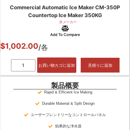
Commercial Automatic Ice Maker CM-350P
Countertop Ice Maker 350KG
氷メーカー
Add To Compare
$
1,002.00
/各
お買い物カゴに追加
見積りに追加
製品概要
Rapid & Efficient Ice Making
Durable Material & Split Design
ユーザーフレンドリーなコントロールパネル
効果的な浄水器