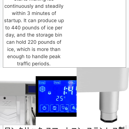
continuously and steadily
within 3 minutes of
startup. It can produce up
to 440 pounds of ice per
day, and the storage bin
can hold 220 pounds of
ice, which is more than
enough to handle peak
traffic periods.