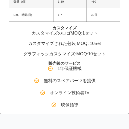
数量（個）
1-30
>30
Est。 時間(日)
1-7
30日
カスタマイズ
カスタマイズのロゴMOQ:1セット
カスタマイズされた包装 MOQ: 10Set
グラフィックカスタマイズ:MOQ:10セット
販売後のサービス
1年保証機械
無料のスペアパーツを提供
オンライン技術者Tv
映像指導