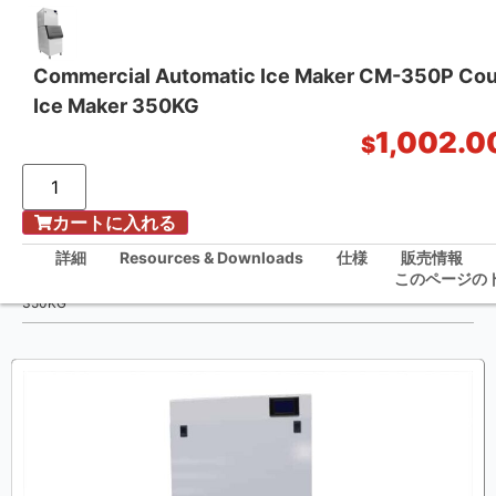
Commercial Automatic Ice Maker CM-350P Cou
Ice Maker 350KG
ワンストップ・キッチン・ソリューション
1,002.0
$
カートに入れる
ホーム
/
詳細
Resources & Downloads
仕様
販売情報
Commercial Automatic Ice Maker CM-350P Countertop Ice Maker
このページの
350KG