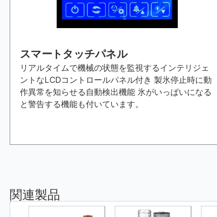
スマートタッチパネル
リアルタイムで機械の状態を監視するインテリジェ
ントなLCDコントロールパネル付き 製氷停止時に動
作異常を知らせる自動検出機能 氷がいっぱいになる
と警告する機能も付いています。
関連製品