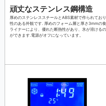
頑丈なステンレス鋼構造
厚めのステンレススチールとABS素材で作られてお
性のある外観です. 厚めのフォーム層と厚さ3mmの
ライナーにより、優れた断熱性があり、氷が溶けるの
ができます.電源がオフになっています。