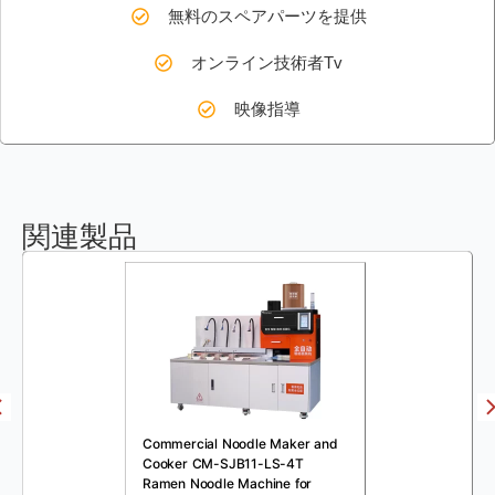
無料のスペアパーツを提供
オンライン技術者Tv
映像指導
関連製品
Commercial Noodle Maker and
Cooker CM-SJB11-LS-4T
Ramen Noodle Machine for