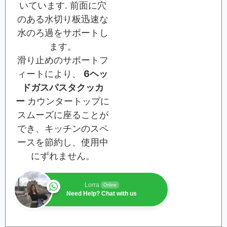
いています. 前面に穴
のある水切り板迅速な
水のろ過をサポートし
ます。
滑り止めのサポートフ
ィートにより、
6ヘッ
ドガスパスタクッカ
ー
カウンタートップに
スムーズに座ることが
でき、キッチンのスペ
ースを節約し、使用中
にずれません。
Lorra
Online
Need Help? Chat with us