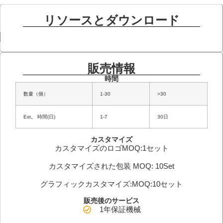
リソースとダウンロード
販売情報
時間
数量（個）
1-30
>30
Est。 時間(日)
1-7
30日
カスタマイズ
カスタマイズのロゴMOQ:1セット
カスタマイズされた包装 MOQ: 10Set
グラフィックカスタマイズ:MOQ:10セット
販売後のサービス
1年保証機械