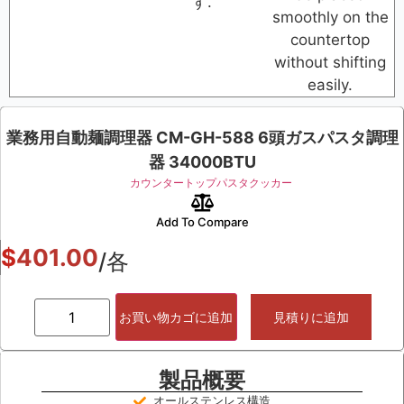
す.
smoothly on the
countertop
without shifting
easily.
業務用自動麺調理器 CM-GH-588 6頭ガスパスタ調理
器 34000BTU
カウンタートップパスタクッカー
Add To Compare
$
401.00
/各
お買い物カゴに追加
見積りに追加
製品概要
オールステンレス構造