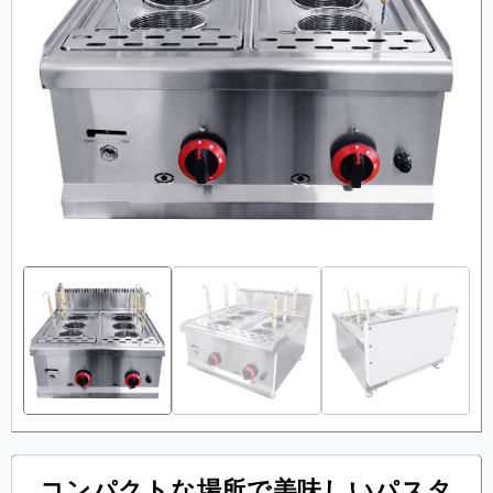
コンパクトな場所で美味しいパスタ