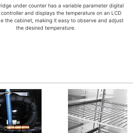
ridge under counter has a variable parameter digital
controller and displays the temperature on an LCD
e the cabinet, making it easy to observe and adjust
the desired temperature.