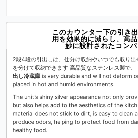
このカウンター下の引き出
用を効果的に減らし、高品
妙に設計されたコンパ
2段4段の引出しは、仕分け収納やいつでも取り出
を分けて収納できます 高品質なステンレス製で、
出し冷蔵庫
is very durable and will not deform 
placed in hot and humid environments.
The unit’s shiny silver appearance not only prov
but also helps add to the aesthetics of the kitc
material does not stick to dirt, is easy to clean
produce odors, helping to protect food from d
healthy food.