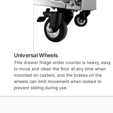
Universal Wheels
This drawer fridge under counter is heavy, easy
to move and clean the floor at any time when
mounted on casters, and the brakes on the
wheels can limit movement when locked to
prevent sliding during use.