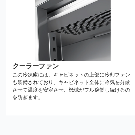
クーラーファン
この冷凍庫には、キャビネットの上部に冷却ファン
も装備されており、キャビネット全体に冷気を分散
させて温度を安定させ、機械がフル稼働し続けるの
を防ぎます。