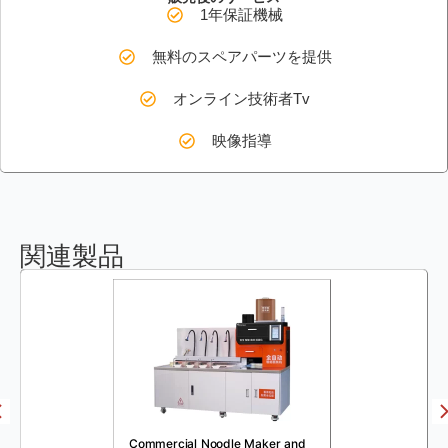
1年保証機械
無料のスペアパーツを提供
オンライン技術者Tv
映像指導
関連製品
Commercial Noodle Maker and