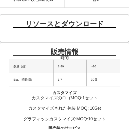
リソースとダウンロード
販売情報
時間
数量（個）
1-30
>30
Est。 時間(日)
1-7
30日
カスタマイズ
カスタマイズのロゴMOQ:1セット
カスタマイズされた包装 MOQ: 10Set
グラフィックカスタマイズ:MOQ:10セット
販売後のサービス