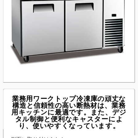
業務用ワークトップ冷凍庫の頑丈な
構造と信頼性の高い断熱材は、業務
用キッチンに最適です。また、デジ
タル制御と便利なキャスターによ
り、使いやすくなっています。