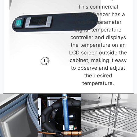
This commercial
worktop freezer has a
variable parameter
digital temperature
controller and displays
the temperature on an
LCD screen outside the
cabinet, making it easy
to observe and adjust
the desired
temperature.