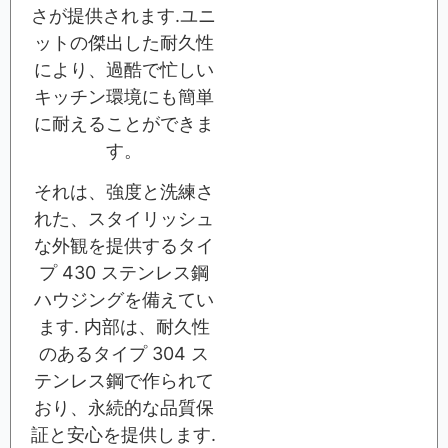
さが提供されます.ユニ
ットの傑出した耐久性
により、過酷で忙しい
キッチン環境にも簡単
に耐えることができま
す。
それは、強度と洗練さ
れた、スタイリッシュ
な外観を提供するタイ
プ 430 ステンレス鋼
ハウジングを備えてい
ます. 内部は、耐久性
のあるタイプ 304 ス
テンレス鋼で作られて
おり、永続的な品質保
証と安心を提供します.