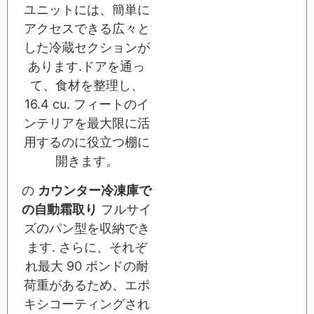
ユニットには、簡単に
アクセスできる広々と
した冷蔵セクションが
あります.ドアを通っ
て、食材を整理し、
16.4 cu. フィートのイ
ンテリアを最大限に活
用するのに役立つ棚に
開きます。
の
カウンター冷凍庫で
の自動霜取り
フルサイ
ズのパン型を収納でき
ます. さらに、それぞ
れ最大 90 ポンドの耐
荷重があるため、エポ
キシコーティングされ